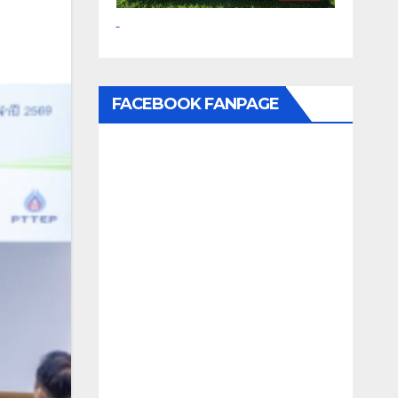
FACEBOOK FANPAGE