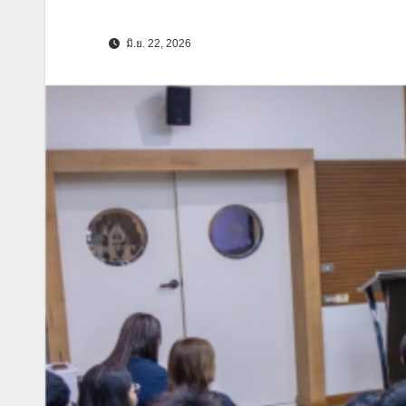
มิ.ย. 22, 2026