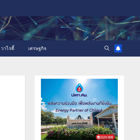
วาไรตี้
เศรษฐกิจ