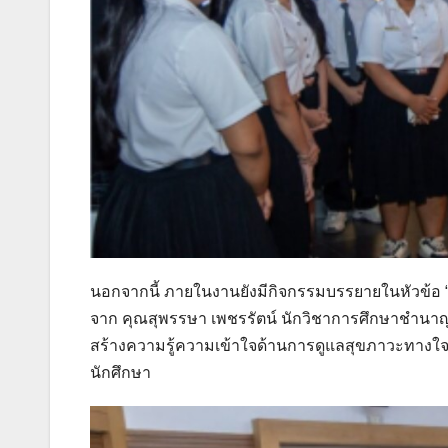
นอกจากนี้ ภายในงานยังมีกิจกรรมบรรยายในหัวข้อ “ก
จาก คุณสุพรรษา เพชรรัตน์ นักวิชาการศึกษาชำนาญ
สร้างความรู้ความเข้าใจด้านการดูแลสุขภาวะทางใจ 
นักศึกษา