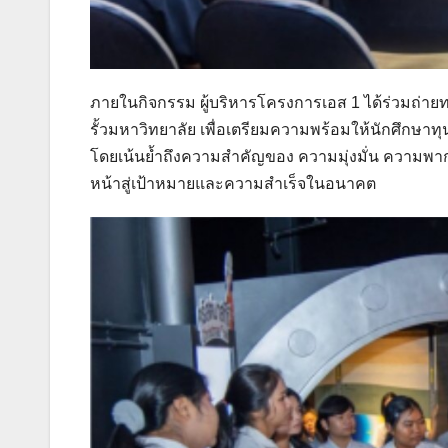
ภายในกิจกรรม ผู้บริหารโครงการเอส 1 ได้ร่วมถ่า
รั้วมหาวิทยาลัย เพื่อเตรียมความพร้อมให้นักศึกษ
โดยเน้นย้ำถึงความสำคัญของ ความมุ่งมั่น ความพา
หน้าสู่เป้าหมายและความสำเร็จในอนาคต