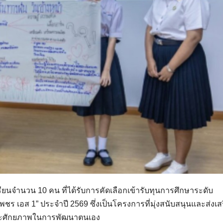
ยนจำนวน 10 คน ที่ได้รับการคัดเลือกเข้ารับทุนการศึกษาระดับ
ร เอส 1” ประจำปี 2569 ซึ่งเป็นโครงการที่มุ่งสนับสนุนและส่งเส
และศักยภาพในการพัฒนาตนเอง