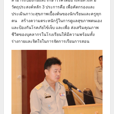
สามารถป้องกันและรักษาโรคได้อย่างทันท่วงที มี
วัตถุประสงค์หลัก 3 ประการคือ เพื่อคัดกรองและ
ประเมินภาวะสุขภาพเบื้องต้นของนักเรียนและครูทุก
คน สร้างความตระหนักรู้ในการดูแลสุขภาพตนเอง
และป้องกันโรคภัยไข้เจ็บ และเพื่อ ส่งเสริมคุณภาพ
ชีวิตของบุคลากรในโรงเรียนให้มีความพร้อมทั้ง
ร่างกายและจิตใจในการจัดการเรียนการสอน