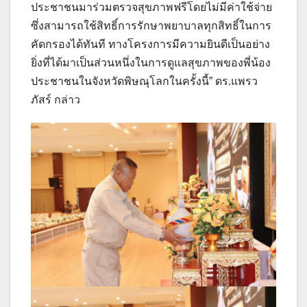
ประชาชนมาร่วมตรวจสุขภาพฟรีโดยไม่มีค่าใช้จ่าย
ซึ่งสามารถใช้สิทธิ์การรักษาพยาบาลทุกสิทธิ์ในการ
คัดกรองได้ทันที ทางโครงการมีความยินดีเป็นอย่าง
ยิ่งที่ได้มาเป็นส่วนหนึ่งในการดูแลสุขภาพของพี่น้อง
ประชาชนในจังหวัดพิษณุโลกในครั้งนี้” ดร.แพรว
ภัสร์ กล่าว