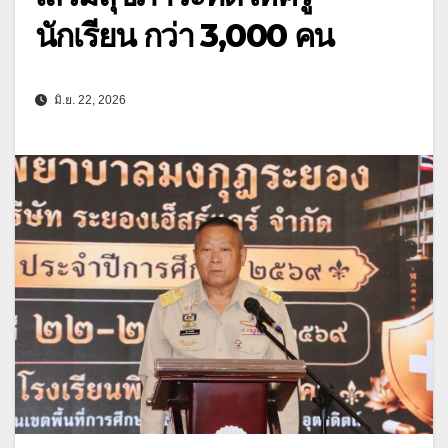
นักเรียน กว่า 3,000 คน
มิ.ย. 22, 2026