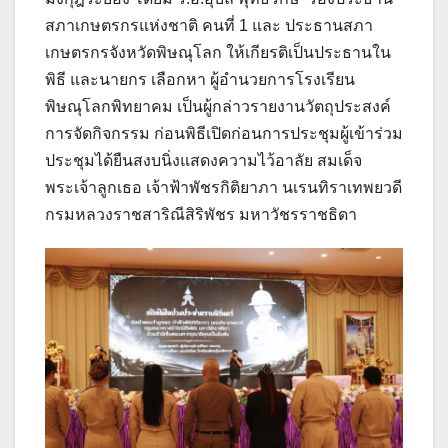
สภาเกษตรกรแห่งชาติ คนที่ 1 และ ประธานสภา
เกษตรกรจังหวัดพิษณุโลก ให้เกียรติเป็นประธานใน
พิธี และนายกร เลือกหา ผู้อำนวยการโรงเรียน
พิษณุโลกพิทยาคม เป็นผู้กล่าวรายงานวัตถุประสงค์
การจัดกิจกรรม ก่อนพิธีเปิดก่อนการประชุมผู้เข้าร่วม
ประชุมได้ยืนสงบนิ่งแสดงความไว้อาลัย สมเด็จ
พระเจ้าลูกเธอ เจ้าฟ้าพัชรกิติยาภา นเรนทิราเทพยวดี
กรมหลวงราชสาริณีสิริพัชร มหาวัชรราชธิดา