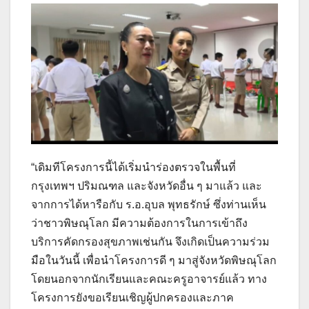
“เดิมทีโครงการนี้ได้เริ่มนำร่องตรวจในพื้นที่
กรุงเทพฯ ปริมณฑล และจังหวัดอื่น ๆ มาแล้ว และ
จากการได้หารือกับ ร.อ.อุบล พุทธรักษ์ ซึ่งท่านเห็น
ว่าชาวพิษณุโลก มีความต้องการในการเข้าถึง
บริการคัดกรองสุขภาพเช่นกัน จึงเกิดเป็นความร่วม
มือในวันนี้ เพื่อนำโครงการดี ๆ มาสู่จังหวัดพิษณุโลก
โดยนอกจากนักเรียนและคณะครูอาจารย์แล้ว ทาง
โครงการยังขอเรียนเชิญผู้ปกครองและภาค