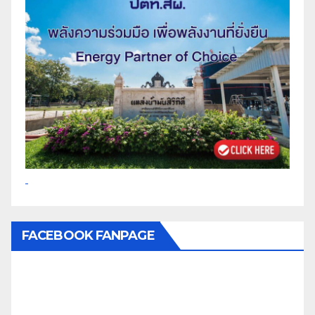
FACEBOOK FANPAGE