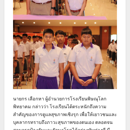
​นายกร เลือกหา ผู้อำนวยการโรงเรียนพิษณุโลก
พิทยาคม กล่าวว่า โรงเรียนได้ตระหนักถึงความ
สำคัญของการดูแลสุขภาพเชิงรุก เพื่อให้เยาวชนและ
บุคลากรทราบถึงภาวะสุขภาพของตนเอง ตลอดจน