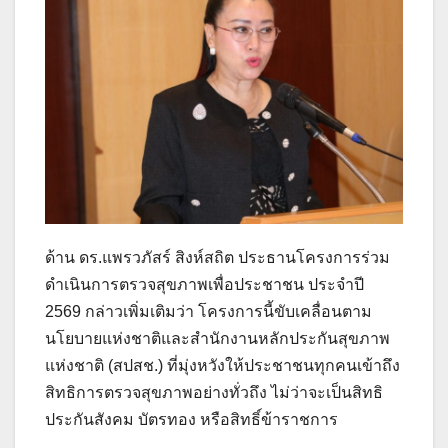
ด้าน ดร.แพรวภัสร์ สิงห์สถิต ประธานโครงการร่วม
ดำเนินการตรวจสุขภาพเพื่อประชาชน ประจำปี
2569 กล่าวเพิ่มเติมว่า โครงการนี้ขับเคลื่อนตาม
นโยบายแห่งชาติและสำนักงานหลักประกันสุขภาพ
แห่งชาติ (สปสช.) ที่มุ่งหวังให้ประชาชนทุกคนเข้าถึง
สิทธิการตรวจสุขภาพอย่างทั่วถึง ไม่ว่าจะเป็นสิทธิ
ประกันสังคม บัตรทอง หรือสิทธิ์ข้าราชการ