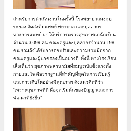
สำหรับการดำเนินงานในครั้งนี้ โรงพยาบาลมงกุฎ
ระยอง จัดส่งทีมแพทย์ พยาบาล และบุคลากร
ทางการแพทย์ มาให้บริการตรวจสุขภาพแก่นักเรียน
จำนวน 3,099 คน คณะครูและบุคลากรจำนวน 198
คน รวมถึงได้รับการตอบรับและความร่วมมือจาก
คณะครูและผู้ปกครองเป็นอย่างดี ทั้งนี้ ทางโรงเรียน
เล็งเห็นว่า สุขภาพพลานามัยที่สมบูรณ์แข็งแรงทั้ง
กายและใจ คือรากฐานที่สำคัญที่สุดในการเรียนรู้
และการเติบโตอย่างมีคุณภาพ ดังแนวคิดที่ว่า
“เพราะสุขภาพที่ดี คือจุดเริ่มต้นของปัญญาและการ
พัฒนาที่ยั่งยืน”