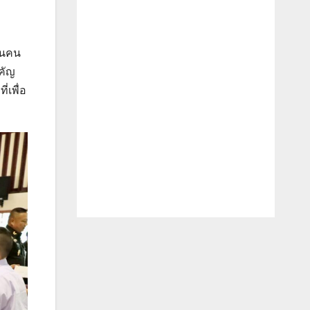
ป็นคน
ำคัญ
่เพื่อ