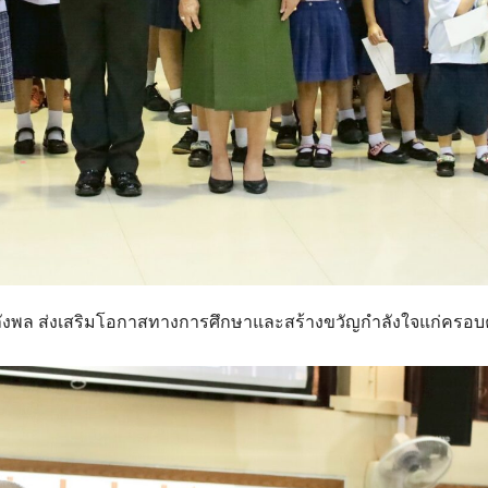
ลังพล ส่งเสริมโอกาสทางการศึกษาและสร้างขวัญกำลังใจแก่ครอบ