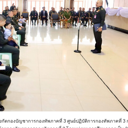
งกัดกองบัญชาการกองทัพภาคที่ 3 ศูนย์ปฏิบัติการกองทัพภาคที่ 3