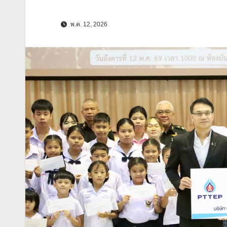
พ.ค. 12, 2026