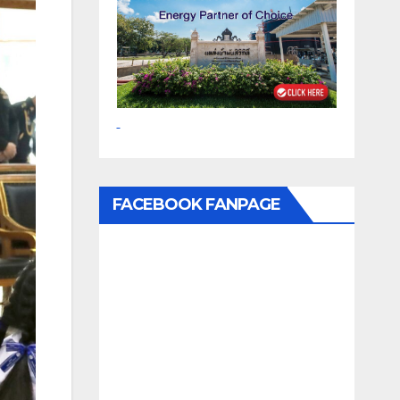
FACEBOOK FANPAGE