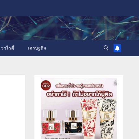
วาไรตี้
เศรษฐกิจ