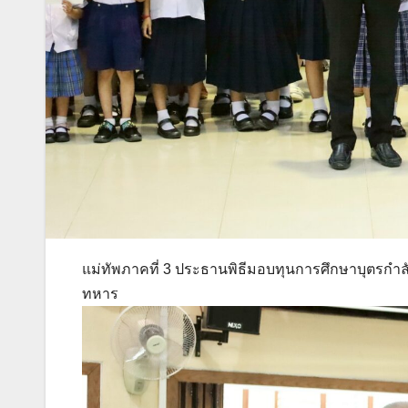
แม่ทัพภาคที่ 3 ประธานพิธีมอบทุนการศึกษาบุตรกำ
ทหาร