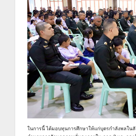
ในการนี้ ได้มอบทุนการศึกษาให้แก่บุตรกำลังพลในสั