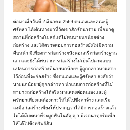
ต่อมาเมื่อวันที่ 2 มีนาคม 2569 ตนเองและคณะผู้
ศรัทธา ได้เดินทางมาที่วัดเขาสักรัตนาราม เพื่อมาดู
สถานที่ก่อสร้างโบสถ์แต่ไม่พบนายนกน้อยช่าง
ก่อสร้าง และได้ตรวจสอบการก่อสร้างยังไม่มีความ
คืบหน้า มีเพียงการก่อสร้างผนังคอนกรีตก่อสร้างฐาน
เสา และยังได้พบว่าการก่อสร้างไม่เป็นไปตามแบบ
แปลนการก่อสร้างที่นายนกน้อยฯ ผู้ถูกกล่าวหาแสดง
ไว้ก่อนที่จะก่อสร้าง ซึ่งตนเองและผู้ศรัทธา สงสัยว่า
นายนกน้อยฯผู้ถูกกล่าวหา นำแบบการก่อสร้างที่ไม่
สามารถก่อสร้างได้จริง มาแสดงต่อตนเองและผู้
ศรัทธาเพียงแต่ต้องการให้ได้ไปซึ่งค่าจ้าง และเริ่ม
ลงมือก่อสร้างเพียงให้ปรากฏว่าได้มีการก่อสร้างแล้ว
ไม่ได้มีเจตนาที่จะผูกพันในสัญญา มีเจตนาทุจริตเพื่อ
ให้ได้ไปซึ่งทรัพย์สิน