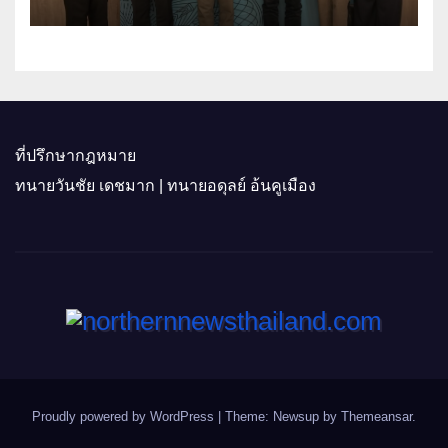
ที่ปรึกษากฎหมาย
ทนายวันชัย เดชมาก | ทนายอดุลย์ อ้นคูเมือง
Proudly powered by WordPress
|
Theme: Newsup by
Themeansar
.