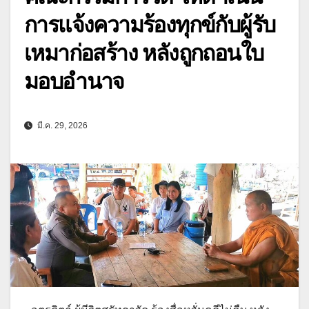
การแจ้งความร้องทุกข์กับผู้รับ
เหมาก่อสร้าง หลังถูกถอนใบ
มอบอำนาจ
มี.ค. 29, 2026