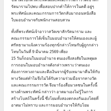
รัตนารามไปพบ เพื่อสอบปากคำให้การในคดี อยู่ๆ
พระทัศน์และคณะกรรมการวัดกลับมาถอนหนังสือ
ใบมอบอำนาจกับพนักงานสอบสวน
ทั้งที่พระทัศน์เจ้าอาวาสวัดเขาสักรัตนาราม และ
คณะกรรมการได้เซ็นใบมอบอำนาจให้ตนเองและผู้
ศรัทธามาแจ้งความร้องทุกข์กล่าวโทษกับผู้ถูกกล่าว
โทษในวันที่ 9 มีนาคม 2569 เพียง
15 วันก็ถอนใบมอบอำนาจ ตนเองจึงสงสัยในเหตุผล
การถอนใบมอบอำนาจดังกล่าวเพราะว่าตนเอง
ต้องการทวงถามและดึงเงินจากผู้รับเหมามาคืนให้กับ
ทางวัดแต่ทำไมจึงไม่ได้รับความร่วมมือจากทางวัด
และคณะกรรมการวัด จึงมาร้องสื่อมวลชนในครั้งนี้
ทางด้านพระทัศน์ กล่าวว่า อาตมาเองไม่รู้ในการ
สร้างโบสถ์ในครั้งนี้ ซึ่งโยมทั้งสองตกลงกันเองโดยที่
อาตมาไม่ทราบ และการมอบอำนาจให้กับโยม