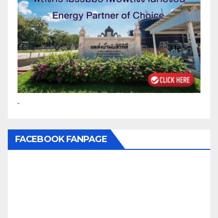
FACEBOOK FANPAGE