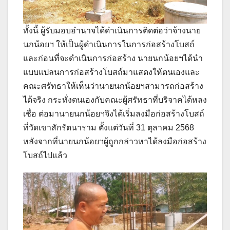
ทั้งนี้ ผู้รับมอบอำนาจได้ดำเนินการติดต่อว่าจ้างนาย
นกน้อยฯ ให้เป็นผู้ดำเนินการในการก่อสร้างโบสถ์
และก่อนที่จะดำเนินการก่อสร้าง นายนกน้อยฯได้นำ
แบบแปลนการก่อสร้างโบสถ์มาแสดงให้ตนเองและ
คณะศรัทธาให้เห็นว่านายนกน้อยฯสามารถก่อสร้าง
ได้จริง กระทั่งตนเองกับคณะผู้ศรัทธาที่บริจาคได้หลง
เชื่อ ต่อมานายนกน้อยฯจึงได้เริ่มลงมือก่อสร้างโบสถ์
ที่วัดเขาสักรัตนาราม ตั้งแต่วันที่ 31 ตุลาคม 2568
หลังจากที่นายนกน้อยฯผู้ถูกกล่าวหาได้ลงมือก่อสร้าง
โบสถ์ไปแล้ว