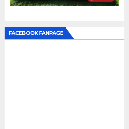
FACEBOOK FANPAGE