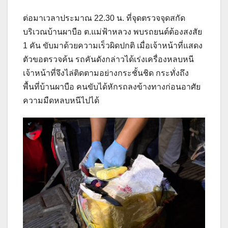
ต่อมาเวลาประมาณ 22.30 น. ที่จุดตรวจจุดสกัด
บริเวณบ้านผาบือ ต.แม่ฟ้าหลวง พบรถยนต์ต้องสงสัย
1 คัน ขับมาด้วยความเร็วผิดปกติ เมื่อเจ้าหน้าที่แสดง
ตัวขอตรวจค้น รถคันดังกล่าวได้เร่งเครื่องหลบหนี
เจ้าหน้าที่จึงไล่ติดตามอย่างกระชั้นชิด กระทั่งถึง
พื้นที่บ้านผาบือ คนขับได้หักรถลงข้างทางก่อนอาศัย
ความมืดหลบหนีไปได้