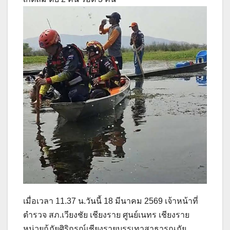
เมื่อเวลา 11.37 น.วันนี้ 18 มีนาคม 2569 เจ้าหน้าที่
ตำรวจ สภ.เวียงชัย เชียงราย ศูนย์เนทร เชียงราย
หน่วยกู้ภัยศิริกรณ์เชียงรายบรรเทาสาธารณภัย