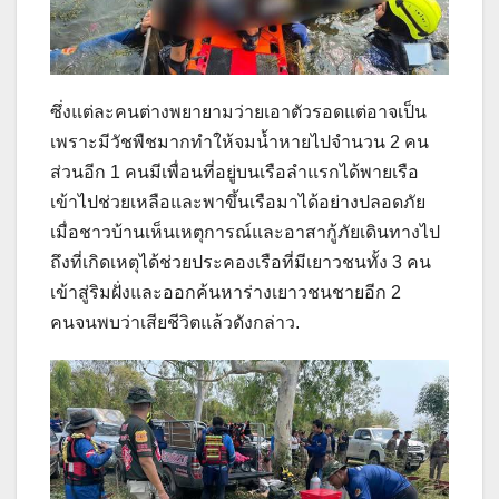
ซึ่งแต่ละคนต่างพยายามว่ายเอาตัวรอดแต่อาจเป็น
เพราะมีวัชพืชมากทำให้จมน้ำหายไปจำนวน 2 คน
ส่วนอีก 1 คนมีเพื่อนที่อยู่บนเรือลำแรกได้พายเรือ
เข้าไปช่วยเหลือและพาขึ้นเรือมาได้อย่างปลอดภัย
เมื่อชาวบ้านเห็นเหตุการณ์และอาสากู้ภัยเดินทางไป
ถึงที่เกิดเหตุได้ช่วยประคองเรือที่มีเยาวชนทั้ง 3 คน
เข้าสู่ริมฝั่งและออกค้นหาร่างเยาวชนชายอีก 2
คนจนพบว่าเสียชีวิตแล้วดังกล่าว.