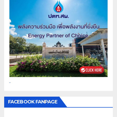
FACEBOOK FANPAGE