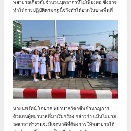
พยาบาลเกี่ยวกับจำนวนบุคลากรที่ไม่เพียงพอ ซึ่งอาจ
ทำให้การปฏิบัติตามกฎนี้จริงทำได้ยากในบางพื้นที่
นายนพรัตน์ โกมาศ พยาบาลวิชาชีพชำนาญการ
ตัวแทนผู้พยาบาลที่มาเรียกร้อง กล่าวว่า แม้นโยบาย
ลดเวลาทำงานจะมีเจตนาดีที่ต้องการให้พยาบาลได้