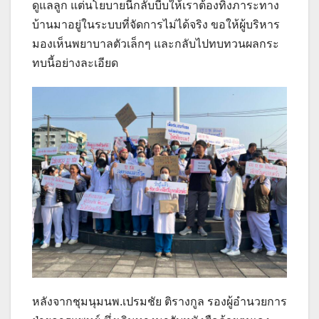
ดูแลลูก แต่นโยบายนี้กลับบีบให้เราต้องทิ้งภาระทาง
บ้านมาอยู่ในระบบที่จัดการไม่ได้จริง ขอให้ผู้บริหาร
มองเห็นพยาบาลตัวเล็กๆ และกลับไปทบทวนผลกระ
ทบนี้อย่างละเอียด
หลังจากชุมนุมนพ.เปรมชัย ติรางกูล รองผู้อำนวยการ