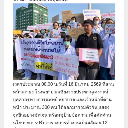
เวลาประมาณ 08.00 น.วันที่ 16 มีนาคม 2569 ที่ลาน
หน้าเสาธง โรงพยาบาลเชียงรายประชานุเคราะห์
บุคลากรทางการแพทย์ พยาบาล และเจ้าหน้าที่ด่าน
หน้า ประมาณ 300 คน ได้ออกมารวมตัวกัน แสดง
จุดยืนอย่างชัดเจน พร้อมชูป้ายข้อความเพื่อคัดค้าน
นโยบายการปรับตารางการทำงานเป็นผลัดละ 12