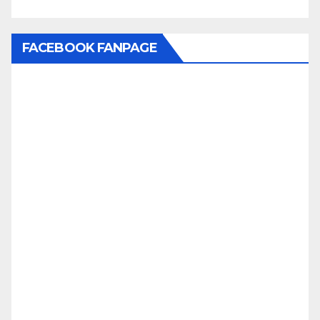
FACEBOOK FANPAGE