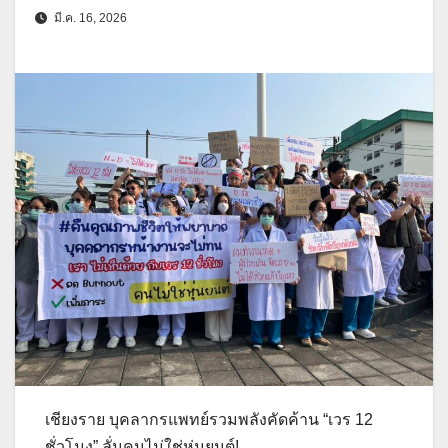
มี.ค. 16, 2026
เชียงราย บุคลากรแพทย์รวมพลังคัดค้าน “เวร 12
ชั่วโมง” ลั่นคนไม่ใช่หุ่นยนต์!