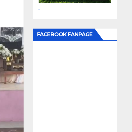
FACEBOOK FANPAGE