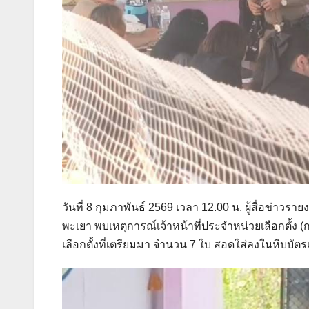
วันที่ 8 กุมภาพันธ์ 2569 เวลา 12.00 น. ผู้สื่อข่าวรายง
พะเยา พบเหตุการณ์เจ้าหน้าที่ประจำหน่วยเลือกตั้ง 
เลือกตั้งที่เตรียมมา จำนวน 7 ใบ สอดใส่ลงในหีบบัตรเ