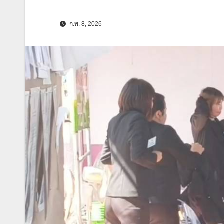
ก.พ. 8, 2026