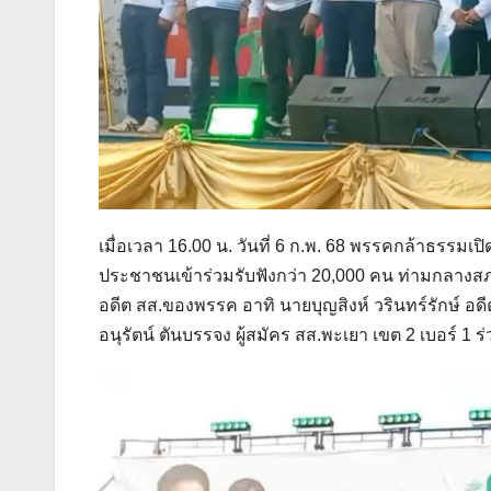
เมื่อเวลา 16.00 น. วันที่ 6 ก.พ. 68 พรรคกล้าธรรมเ
ประชาชนเข้าร่วมรับฟังกว่า 20,000 คน ท่ามกลางสภ
อดีต สส.ของพรรค อาทิ นายบุญสิงห์ วรินทร์รักษ์ อด
อนุรัตน์ ตันบรรจง ผู้สมัคร สส.พะเยา เขต 2 เบอร์ 1