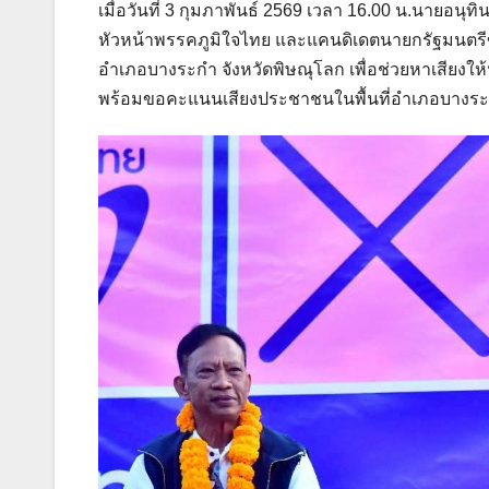
เมื่อวันที่ 3 กุมภาพันธ์ 2569 เวลา 16.00 น.นายอ
หัวหน้าพรรคภูมิใจไทย และแคนดิเดตนายกรัฐมนตรีข
อำเภอบางระกำ จังหวัดพิษณุโลก เพื่อช่วยหาเสียงให้น
พร้อมขอคะแนนเสียงประชาชนในพื้นที่อำเภอบางระ