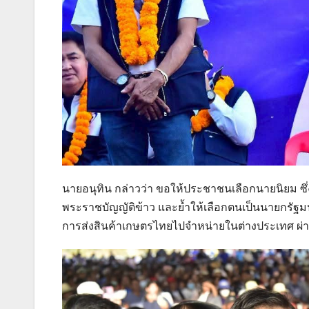
นายอนุทิน กล่าวว่า ขอให้ประชาชนเลือกนายนิยม ซึ่ง
พระราชบัญญัติข้าว และย้ำให้เลือกตนเป็นนายกรัฐ
การส่งสินค้าเกษตรไทยไปจำหน่ายในต่างประเทศ 