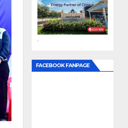
FACEBOOK FANPAGE