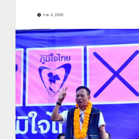
ก.พ. 4, 2026