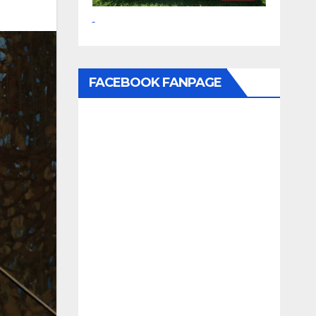
FACEBOOK FANPAGE