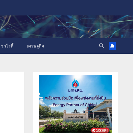
วาไรตี้
เศรษฐกิจ