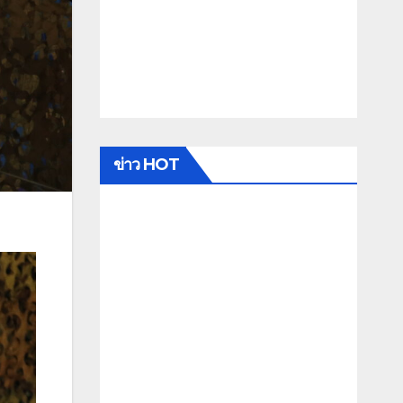
ข่าว HOT