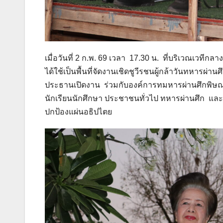
เมื่อวันที่ 2 ก.พ. 69 เวลา 17.30 น. ที่บริเวณเวท
ได้ใช้เป็นพื้นที่จัดงานเชิดชูวีรชนผู้กล้าวันทหารผ
ประธานเปิดงาน ร่วมกับองค์การทมหารผ่านศึกพิษณ
นักเรียนนักศึกษา ประชาชนทั่วไป ทหารผ่านศึก แล
ปกป้องแผ่นอธิปไตย