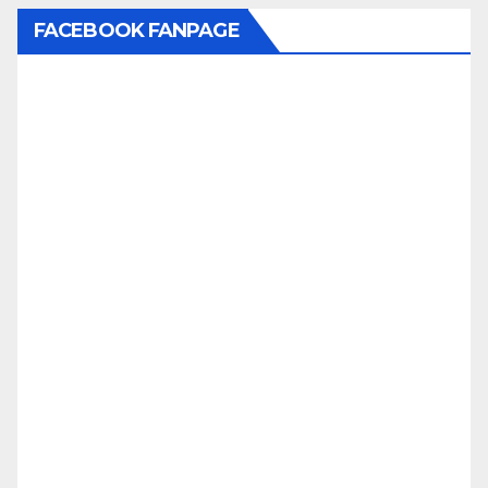
FACEBOOK FANPAGE