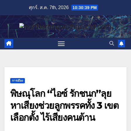
Skip
ศุกร์. ส.ค. 7th, 2026
10:30:41 PM
to
content
การเมือง
พิษณุโลก “ไอซ์ รักชนก”ลุย
หาเสียงช่วยลูกพรรคทั้ง 3 เขต
เลือกตั้ง ไร้เสียงคนต้าน