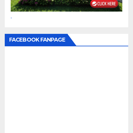
FACEBOOK FANPAGE