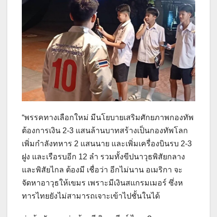
“พรรคทางเลือกใหม่ มีนโยบายเสริมศักยภาพกองทัพ
ต้องการเงิน 2-3 แสนล้านบาทสร้างเป็นกองทัพโลก
เพิ่มกำลังทหาร 2 แสนนาย และเพิ่มเครื่องบินรบ 2-3
ฝูง และเรือรบอีก 12 ลำ รวมทั้งขีปนาวุธพิสัยกลาง
และพิสัยไกล ต้องมี เชื่อว่า อีกไม่นาน อเมริกา จะ
จัดหาอาวุธให้เขมร เพราะมีเงินสแกรมเมอร์ ซึ่งห
ทารไทยยังไม่สามารถเจาะเข้าไปชั้นในได้