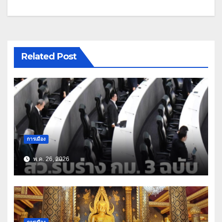
Related Post
การเมือง
พ.ค. 26, 2026