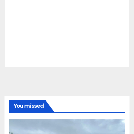
You missed