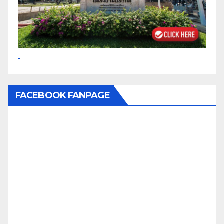
FACEBOOK FANPAGE