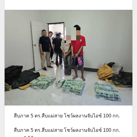
สืบภาค 5 ตร.สืบแม่สาย โชว์ผลงานจับไอซ์ 100 กก.
สืบภาค 5 ตร.สืบแม่สาย โชว์ผลงานจับไอซ์ 100 กก.