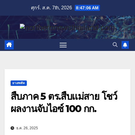
Skip
ศุกร์. ส.ค. 7th, 2026
8:47:07 AM
to
content
ยาเสพติด
สืบภาค 5 ตร.สืบแม่สาย โชว์
ผลงานจับไอซ์ 100 กก.
ธ.ค. 26, 2025