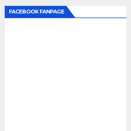
FACEBOOK FANPAGE