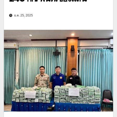
ธ.ค. 25, 2025