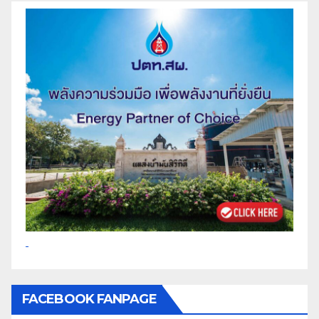
FACEBOOK FANPAGE