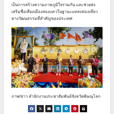
เป็นการสร้างความภาคภูมิใจร่วมกัน และช่วยส่ง
เสริมชื่อเสียงเมืองสองแควในฐานะแหล่งท่องเที่ยว
ทางวัฒนธรรมที่สำคัญของประเทศ
ภาพ/ข่าว สำนักงานประชาสัมพันธ์จังหวัดพิษณุโลก