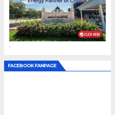
FACEBOOK FANPAGE