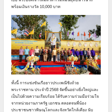
พร้อมเงินรางวัล 10,000 บาท
ทั้งนี้ การแข่งขันเรือยาวประเพณีชิงถ้วย
พระราชทาน ประจำปี 2568 จัดขึ้นอย่างยิ่งใหญ่และ
เป็นไปด้วยความเรียบร้อย ได้รับความร่วมมือร่วมใจ
จากหน่วยงานภาครัฐ เอกชน ตลอดจนพี่น้อง
ประชาชนชาวพิษณุโลกและจังหวัดใกล้เคียง นับ