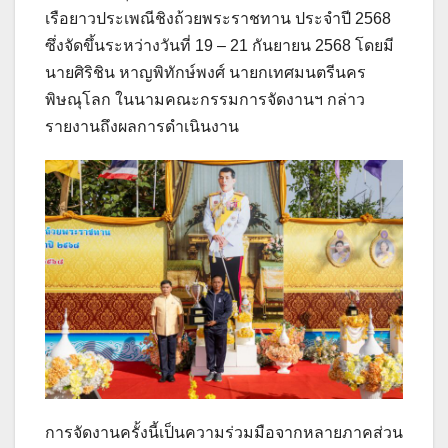
เรือยาวประเพณีชิงถ้วยพระราชทาน ประจำปี 2568
ซึ่งจัดขึ้นระหว่างวันที่ 19 – 21 กันยายน 2568 โดยมี
นายศิริชิน หาญพิทักษ์พงศ์ นายกเทศมนตรีนคร
พิษณุโลก ในนามคณะกรรมการจัดงานฯ กล่าว
รายงานถึงผลการดำเนินงาน
การจัดงานครั้งนี้เป็นความร่วมมือจากหลายภาคส่วน