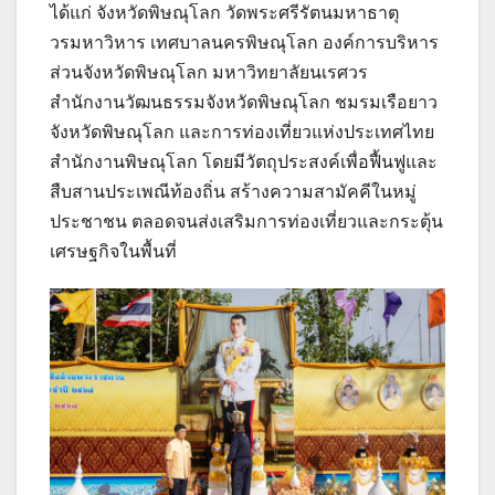
ได้แก่ จังหวัดพิษณุโลก วัดพระศรีรัตนมหาธาตุ
วรมหาวิหาร เทศบาลนครพิษณุโลก องค์การบริหาร
ส่วนจังหวัดพิษณุโลก มหาวิทยาลัยนเรศวร
สำนักงานวัฒนธรรมจังหวัดพิษณุโลก ชมรมเรือยาว
จังหวัดพิษณุโลก และการท่องเที่ยวแห่งประเทศไทย
สำนักงานพิษณุโลก โดยมีวัตถุประสงค์เพื่อฟื้นฟูและ
สืบสานประเพณีท้องถิ่น สร้างความสามัคคีในหมู่
ประชาชน ตลอดจนส่งเสริมการท่องเที่ยวและกระตุ้น
เศรษฐกิจในพื้นที่