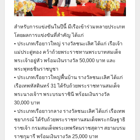
สำหรับการแข่งขันในปีนี้ มีเรือเข้าร่วมหลายประเภท
โดยผลการแข่งขันที่สำคัญ ได้แก่
• ประเภทเรือยาวใหญ่ รางวัลชนะเลิศ ได้แก่ เรือเจ้า
แม่ประดู่ทอง คว้าถ้วยพระราชทานพระบาทสมเด็จ
พระเจ้าอยู่หัว พร้อมเงินรางวัล 50,000 บาท และ
พระพุทธชินราชบูชา
• ประเภทเรือยาวใหญ่พื้นบ้าน รางวัลชนะเลิศ ได้แก่
เรือเทพหัสดินทร์ 31 ได้รับถ้วยพระราชทานสมเด็จ
พระนางเจ้าฯ พระบรมราชินี พร้อมเงินรางวัล
30,000 บาท
• ประเภทเรือยาวกลาง รางวัลชนะเลิศ ได้แก่ เรือเทพ
ชยาภรณ์ ได้รับถ้วยพระราชทานสมเด็จพระกนิษฐาธิ
ราชเจ้า กรมสมเด็จพระเทพรัตนราชสุดาฯ สยามบรม
ราชกุมารี พร้อมเงินรางวัล 25,000 บาท