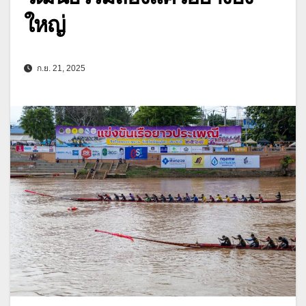
ใหญ่
ก.ย. 21, 2025