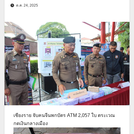
ต.ค. 24, 2025
เชียงราย จับคนจีนพกบัตร ATM 2,057 ใบ ตระเวณ
กดเงินกลางเมือง