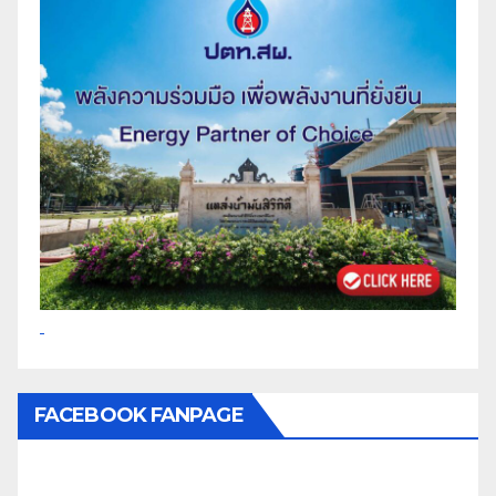
FACEBOOK FANPAGE