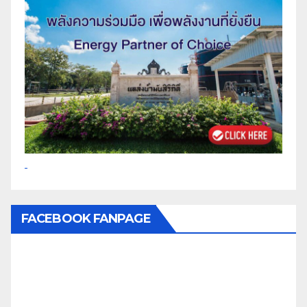
FACEBOOK FANPAGE