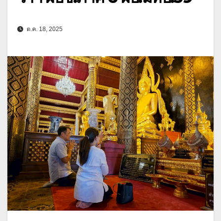
ต.ค. 18, 2025