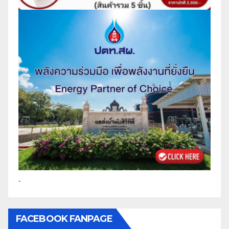
FACEBOOK FANPAGE