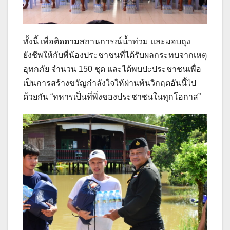
ทั้งนี้ เพื่อติดตามสถานการณ์น้ำท่วม และมอบถุง
ยังชีพให้กับพี่น้องประชาชนที่ได้รับผลกระทบจากเหตุ
อุทกภัย จำนวน 150 ชุด และได้พบปะประชาชนเพื่อ
เป็นการสร้างขวัญกำลังใจให้ผ่านพ้นวิกฤตอันนี้ไป
ด้วยกัน “ทหารเป็นที่พึ่งของประชาชนในทุกโอกาส”