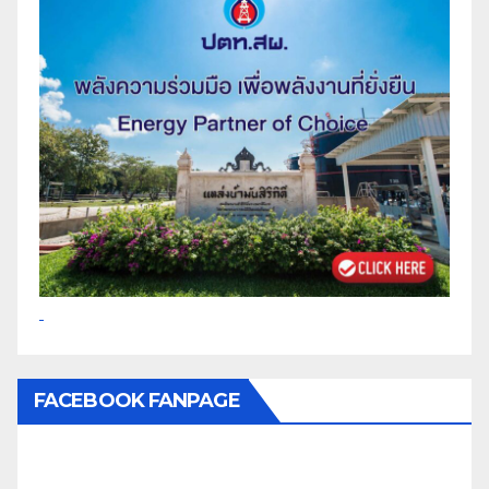
FACEBOOK FANPAGE