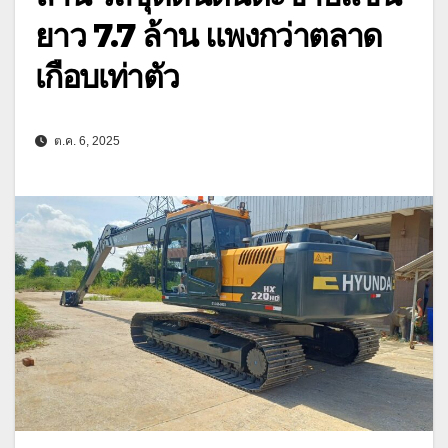
ยาว 7.7 ล้าน แพงกว่าตลาด
เกือบเท่าตัว
ต.ค. 6, 2025