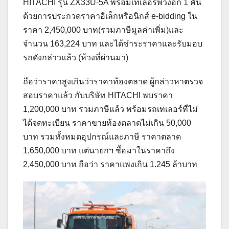
HITACHI รุ่น ZX33U-5A พร้อมเทเลอร์พ่วงอีก 1 คัน
ด้วยการประกวดราคาอิเล็กหริอนิกส์ e-bidding ใน
ราคา 2,450,000 บาท(รวมภาษีมูลค่าเพิ่ม)และ
จำนวน 163,224 บาท และได้ชำระราคาและรับมอบ
รถดังกล่าวแล้ว (ห้วงที่ผ่านมา)
ถือว่าราคาสูงเกินว่าราคาท้องตลาด ผู้กล่าวหาตรวจ
สอบราคาแล้ว กับบริษัท HITACHI พบราคา
1,200,000 บาท รวมภาษีแล้ว พร้อมรถเทเลอร์ที่ไม่
ได้จดทะเบียน ราคาขายท้องตลาดไม่เกิน 50,000
บาท รวมทั้งหมดอุปกรณ์และภาษี ราคาตลาด
1,650,000 บาท แต่นายกฯ ซื้อมาในราคาถึง
2,450,000 บาท ถือว่า ราคาแพงเกิน 1.245 ล้าบาท