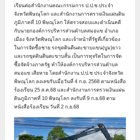
เรียนต่อสำนักงานคณะกรรมการ ป.ป.ช.ประจำ
จังหวัดพิษณุโลก และสำนักงานการตรวจเงินแผ่นดิน
ภูมิภาคที่ 10 พิษณุโลก ให้ตรวจสอบและดำเนินคดี
กับนายกองค์การบริหารส่วนตำบลสมอแข อำเภอ
เมือง จังหวัดพิษณุโลก และเจ้าหน้าที่รัฐที่เกี่ยวข้อง
ในการจัดซื้อชาย รถขุดดินตีนตะขาบแขน(บูม)ยาว
และรถขุดดินตีนตะขาบสั้น เป็นการทุจริตในการจัด
ซื้อจัดจ้างภาครัฐ ทำให้องค์การบริหารส่วนตำบล
สมอแข เสียหาย โดยสำนักงาน ป.ป.ช ประจำจังหวัด
พิษณุโลก ลงเลขรับเมื่อวันที่ 4 ก.ย. 2568 ตามหนังสือ
ร้องเรียน 25 ส.ค.68 และสำนักงานการตรวจเงินแผ่น
ดินภูมิภาคที่ 10 พิษณุโลก ลงรับที่ 9 ก.ย.68 ตาม
หนังสือร้องเรียน วันที่ 2 ก.ย.68