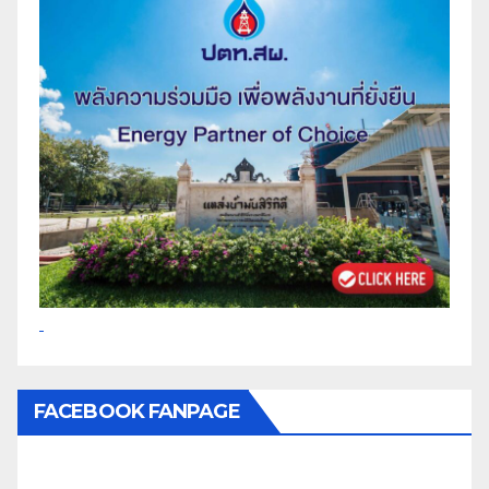
FACEBOOK FANPAGE