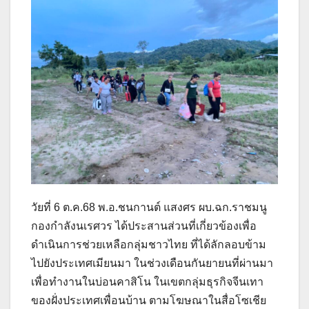
วัยที่ 6 ต.ค.68 พ.อ.ชนกานต์ แสงศร ผบ.ฉก.ราชมนู
กองกำลังนเรศวร ได้ประสานส่วนที่เกี่ยวข้องเพื่อ
ดำเนินการช่วยเหลือกลุ่มชาวไทย ที่ได้ลักลอบข้าม
ไปยังประเทศเมียนมา ในช่วงเดือนกันยายนที่ผ่านมา
เพื่อทำงานในบ่อนคาสิโน ในเขตกลุ่มธุรกิจจีนเทา
ของฝั่งประเทศเพื่อนบ้าน ตามโฆษณาในสื่อโซเชีย