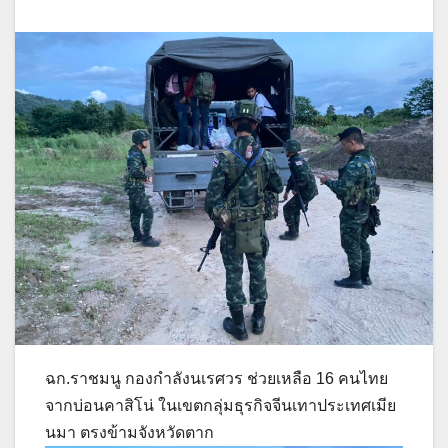
ฉก.ราชมนู กองกำลังนเรศวร ช่วยเหลือ 16 คนไทย
จากบ่อนคาสิโน่ ในเขตกลุ่มธุรกิจจีนเทาประเทศเมีย
นมา ตรงข้ามจังหวัดตาก