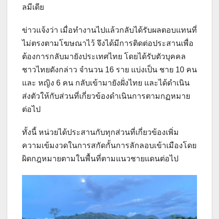
ลมีเดีย
ข่าวแจ้งว่า เมื่อทำงานไปแล้วกลับได้รับผลตอบแทนที่
ไม่ตรงตามโฆษณาไว้ จึงได้มีการติดต่อประสานเพื่อ
ต้องการกลับมายังประเทศไทย โดยได้รับตัวบุคคล
ชาวไทยดังกล่าว จำนวน 16 ราย แบ่งเป็น ชาย 10 คน
และ หญิง 6 คน กลับเข้ามายังฝั่งไทย และได้ดำเนิน
ส่งตัวให้กับส่วนที่เกี่ยวข้องดำเนินการตามกฏหมาย
ต่อไป
ทั้งนี้ หน่วยได้ประสานกับทุกส่วนที่เกี่ยวข้องเพิ่ม
ความเข้มงวดในการสกัดกั้นการลักลอบเข้าเมืองโดย
ผิดกฎหมายตามในพื้นที่ตามแนวชายแดนต่อไป