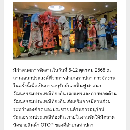
มีกำหนดการจัดงานในวันที่ 6-12 ตุลาคม 2568 ณ
ลานเอนกประสงค์ที่ว่าการอำเภอท่าปลา การจัดงาน
ในครั้งนี้เพื่อเป็นการอนุรักษ์และฟื้นฟู ศาสนา
วัฒนธรรมประเพณีท้องถิ่น เผยแพร่และถ่ายทอดด้าน
วัฒนธรรมประเพณีท้องถิ่น ส่งเสริมการมีส่วนร่วม
ระหว่างองค์กร และประชาชนด้านการอนุรักษ์
วัฒนธรรมประเพณีท้องถิ่น ภายในงานจัดให้มีตลาด
นัดขายสินค้า OTOP ของดีอำเภอท่าปลา