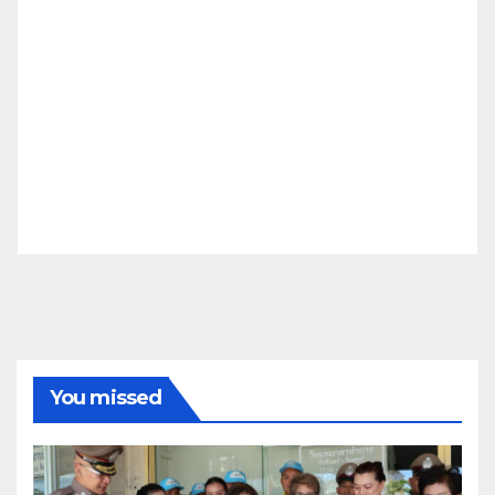
You missed