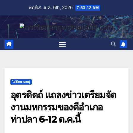
Skip
พฤหัส. ส.ค. 6th, 2026
7:53:13 AM
to
content
ไม่มีหมวดหมู่
อุตรดิตถ์ แถลงข่าวเตรียมจัด
งานมหกรรมของดีอำเภอ
ท่าปลา 6-12 ต.ค.นี้