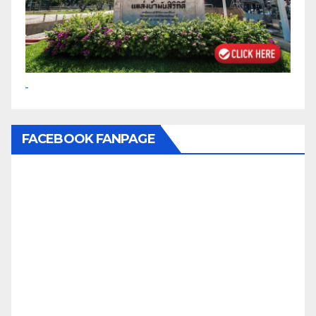
FACEBOOK FANPAGE