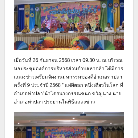
เมื่อวันที่ 26 กันยายน 2568 เวลา 09.30 น. ณ บริเวณ
หอประชุมองค์การบริหารส่วนตำบลหาดล้า ได้มีการ
แถลงข่าวเตรียมจัดงานมหกรรมของดีอำเภอท่าปลา
ครั้งที่ 9 ประจำปี 2568 ” แห่ผีตลก หนึ่งเดียวในโลก ที่
อำเภอท่าปลา”นำโดยนางกรรณชนก ขวัญนาง นาย
อำเภอท่าปลา ประธานในพิธีแถลงข่าว