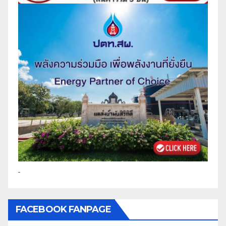
FACEBOOK FANPAGE