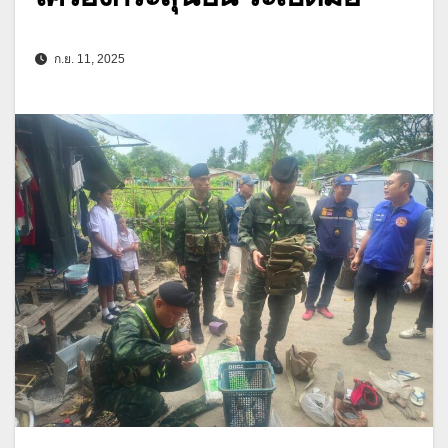
ก.ย. 11, 2025