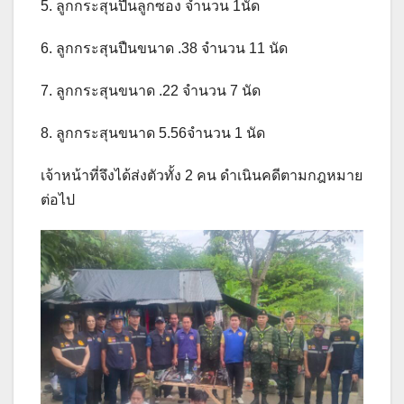
5. ลูกกระสุนปืนลูกซอง จำนวน 1นัด
6. ลูกกระสุนปืนขนาด .38 จำนวน 11 นัด
7. ลูกกระสุนขนาด .22 จำนวน 7 นัด
8. ลูกกระสุนขนาด 5.56จำนวน 1 นัด
เจ้าหน้าที่จึงได้ส่งตัวทั้ง 2 คน ดำเนินคดีตามกฎหมาย
ต่อไป