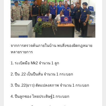
จากการตรวจค้นภายในบ้าน พบสิ่งของผิดกฎหมาย
หลายรายการ
1. ระเบิดมือ Mk2 จำนวน 1 ลูก
2. ปืน .22 เป็นปืนสั่น จำนวน 1 กระบอก
3. ปืน .22(ยาว) ดัดแปลงสภาพ จำนวน 1 กระบอก
4. ปืนลูกซอง ไทยประดิษฐ์1 กระบอก