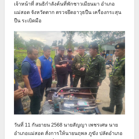
เจ้าหน้าที่ สนธิกำลังค้นที่พักชาวเมียนมา อำเภอ
แม่สอด จังหวัดตาก ตรวจยึดอาวุธปืน เครื่องกระสุน
ปืน ระเบิดมือ
วันที่ 11 กันยายน 2568 นายสัญญา เพชรเศษ นาย
อำเภอแม่สอด สั่งการให้นายนฤพล ภูฆัง ปลัดอำเภอ