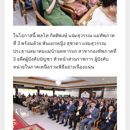
ในโอกาสนี้ พลโท กิตติพงษ์ แจ่มสุวรรณ แม่ทัพภาค
ที่ 3 พร้อมด้วย พันเอกหญิง สุชาดา แจ่มสุวรรณ
ประธานสมาคมแม่บ้านทหารบก สาขากองทัพภาคที่
3 อดีตผู้บังคับบัญชา หัวหน้าส่วนราชการ ผู้บังคับ
หน่วยในภาคเหนือร่วมพิธีอย่างเนืองแน่น