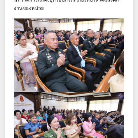
งานของหน่วย