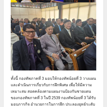
ทั้งนี้ กองทัพภาคที่ 3 มอบให้กองทัพน้อยที่ 3 วางแผน
และดำเนินการเกี่ยวกับการฝึกพิเศษ เพื่อให้มีความ
เหมาะสม สอดคล้องตามแผนงานป้องกันชายแดน
ของกองทัพภาคที่ 3 ในปี 2539 กองทัพน้อยที่ 3 ได้รับ
มอบภารกิจ อำนวยการในการฝึก ประลองยุทธ์ระดับ