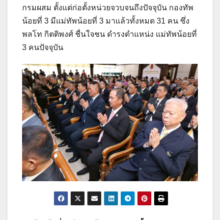
กรมผสม ตั้งแต่ก่อตั้งหน่วยจวบจนถึงปัจจุบัน กองทัพ
น้อยที่ 3 มีแม่ทัพน้อยที่ 3 มาแล้วทั้งหมด 31 คน ซึ่ง
พลโท กิตติพงศ์ ชื่นใจชน ดำรงตำแหน่ง แม่ทัพน้อยที่
3 คนปัจจุบัน