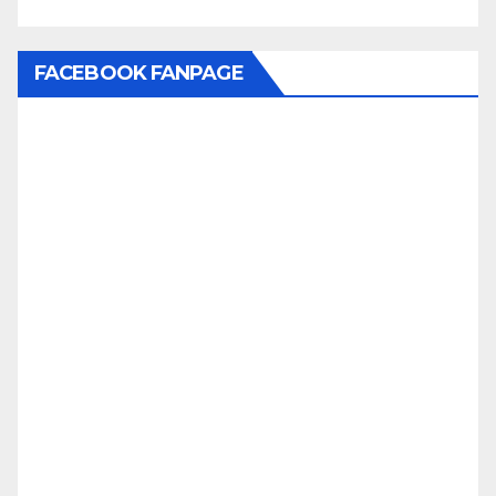
FACEBOOK FANPAGE