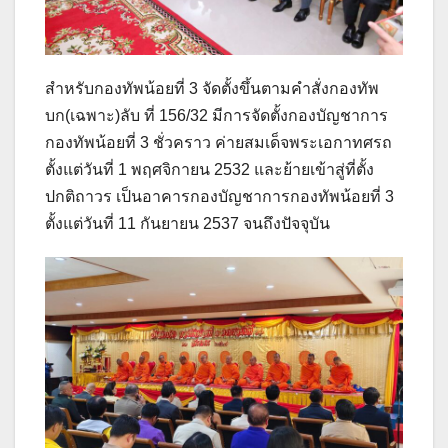
สำหรับกองทัพน้อยที่ 3 จัดตั้งขึ้นตามคำสั่งกองทัพ
บก(เฉพาะ)ลับ ที่ 156/32 มีการจัดตั้งกองบัญชาการ
กองทัพน้อยที่ 3 ชั่วคราว ค่ายสมเด็จพระเอกาทศรถ
ตั้งแต่วันที่ 1 พฤศจิกายน 2532 และย้ายเข้าสู่ที่ตั้ง
ปกติถาวร เป็นอาคารกองบัญชาการกองทัพน้อยที่ 3
ตั้งแต่วันที่ 11 กันยายน 2537 จนถึงปัจจุบัน