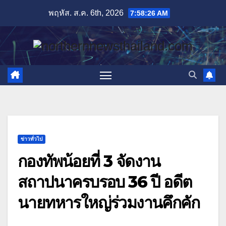
Skip
พฤหัส. ส.ค. 6th, 2026
7:58:28 AM
to
content
ข่าวทั่วไป
กองทัพน้อยที่ 3 จัดงาน
สถาปนาครบรอบ 36 ปี อดีต
นายทหารใหญ่ร่วมงานคึกคัก