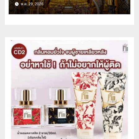
พ.ค. 29, 2026