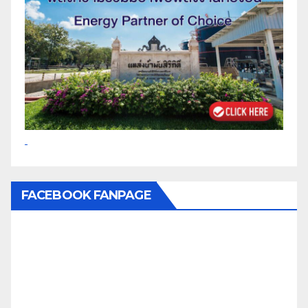
FACEBOOK FANPAGE