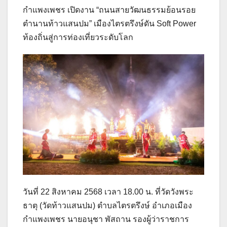
กำแพงเพชร เปิดงาน “ถนนสายวัฒนธรรมย้อนรอย
ตำนานท้าวแสนปม” เมืองไตรตรึงษ์ดัน Soft Power
ท้องถิ่นสู่การท่องเที่ยวระดับโลก
วันที่ 22 สิงหาคม 2568 เวลา 18.00 น. ที่วัดวังพระ
ธาตุ (วัดท้าวแสนปม) ตำบลไตรตรึงษ์ อำเภอเมือง
กำแพงเพชร นายอนุชา พัสถาน รองผู้ว่าราชการ