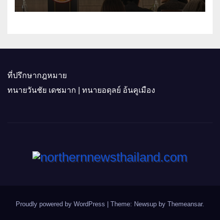
ติดอาวุธผู้ประกอบการ 100 ราย ดัน
สินค้าอัตลักษณ์สู่ตลาดพรีเมียม
ที่ปรึกษากฎหมาย
ทนายวันชัย เดชมาก | ทนายอดุลย์ อ้นคูเมือง
Proudly powered by WordPress
|
Theme: Newsup by
Themeansar
.