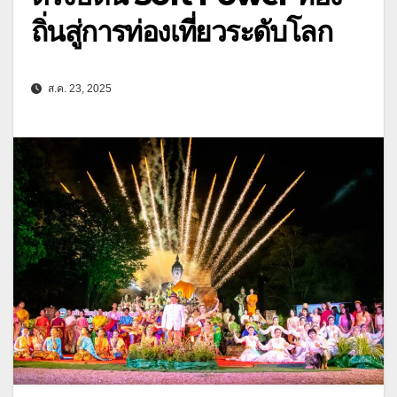
ถิ่นสู่การท่องเที่ยวระดับโลก
ส.ค. 23, 2025