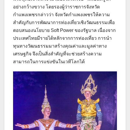
อย่างกว้างขวาง โดยรองผู้ว่าราชการจังหวัด
กำแพงเพชรกล่าวว่า จังหวัดกำแพงเพชรให้ความ
สำคัญกับการพัฒนาการท่องเที่ยวเชิงวัฒนธรรมเพื่อ
ตอบสนองนโยบาย Soft Power ของรัฐบาล เนื่องจาก
ประเทศไทยมีรายได้หลักจากการท่องเที่ยว การนำ
ทุนทางวัฒนธรรมมาสร้างคุณค่าและมูลค่าทาง
เศรษฐกิจ จึงเป็นสิ่งสำคัญที่จะช่วยสร้างความ
สามารถในการแข่งขันในเวทีโลกได้