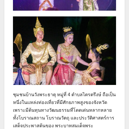
ชุมชนบ้านวังพระธาตุ หมู่ที่ 4 ตำบลไตรตรึงษ์ ถือเป็น
หนึ่งในแหล่งท่องเที่ยวที่มีศักยภาพสูงของจังหวัด
เพราะมีต้นทุนทางวัฒนธรรมที่โดดเด่นหลากหลาย
ทั้งโบราณสถาน โบราณวัตถุ และประวัติศาสตร์การ
เสด็จประพาสต้นของ พระบาทสมเด็จพระ