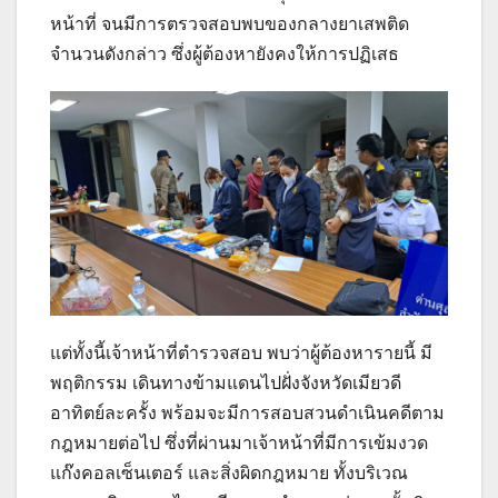
หน้าที่ จนมีการตรวจสอบพบของกลางยาเสพติด
จำนวนดังกล่าว ซึ่งผู้ต้องหายังคงให้การปฏิเสธ
แต่ทั้งนี้เจ้าหน้าที่ตำรวจสอบ พบว่าผู้ต้องหารายนี้ มี
พฤติกรรม เดินทางข้ามแดนไปฝั่งจังหวัดเมียวดี
อาทิตย์ละครั้ง พร้อมจะมีการสอบสวนดำเนินคดีตาม
กฎหมายต่อไป ซึ่งที่ผ่านมาเจ้าหน้าที่มีการเข้มงวด
แก๊งคอลเซ็นเตอร์ และสิ่งผิดกฎหมาย ทั้งบริเวณ