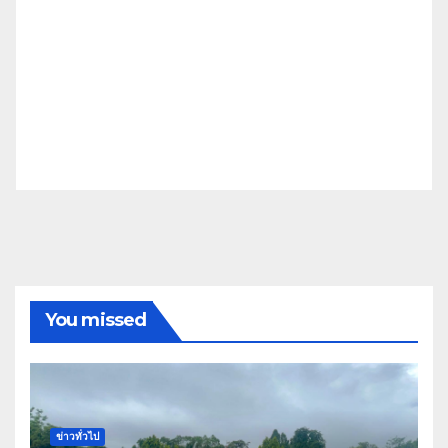
You missed
ข่าวทั่วไป