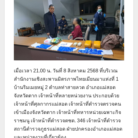
เมื่อเวลา 21.00 น. วันที่ 8 สิงหาคม 2568 ที่บริเวณ
สำนักงานเชิงสะพานมิตรภาพไทยเมียนมาแห่งที่ 1
บ้านริมเมยหมู่ 2 ตำบลท่าสายลวด อำเภอแม่สอด
จังหวัดตาก เจ้าหน้าที่หลายหน่วยงาน ประกอบด้วย
เจ้าหน้าที่ศุลกากรแม่สอด เจ้าหน้าที่ตำรวจตรวจคน
เข้าเมืองจังหวัดตาก เจ้าหน้าที่ทหารหน่วยเฉพาะกิจ
ราชมนู เจ้าหน้าที่ตำรวจตชด. 346 เจ้าหน้าที่ตำรวจ
สถานีตำรวจภูธรแม่สอด ฝ่ายปกครองอำเภอแม่สอด
และหน่วยงานที่เกี่ยวข้อง