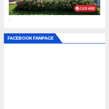
FACEBOOK FANPAGE