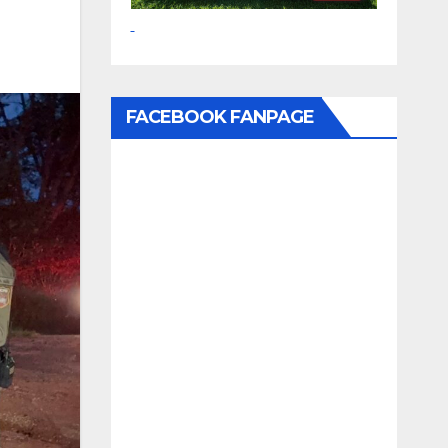
FACEBOOK FANPAGE