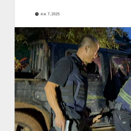
ส.ค. 7, 2025