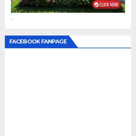
FACEBOOK FANPAGE