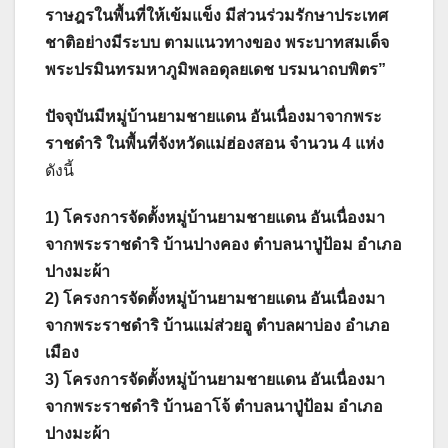
ราษฎรในพื้นที่ให้เข้มแข็ง มีส่วนร่วมรักษาประเทศ
ชาติอย่างมีระบบ ตามแนวทางของ พระบาทสมเด็จ
พระปรมินทรมหาภูมิพลอดุลยเดช บรมนาถบพิตร”
ปัจจุบันมีหมู่บ้านยามชายแดน อันเนื่องมาจากพระ
ราชดำริ ในพื้นที่จังหวัดแม่ฮ่องสอน จำนวน 4 แห่ง
ดังนี้
1) โครงการจัดตั้งหมู่บ้านยามชายแดน อันเนื่องมา
จากพระราชดำริ บ้านปางคอง ตำบลนาปู่ป้อม อำเภอ
ปางมะผ้า
2) โครงการจัดตั้งหมู่บ้านยามชายแดน อันเนื่องมา
จากพระราชดำริ บ้านแม่ส่วยอู ตำบลผาบ่อง อำเภอ
เมือง
3) โครงการจัดตั้งหมู่บ้านยามชายแดน อันเนื่องมา
จากพระราชดำริ บ้านอาโจ้ ตำบลนาปู่ป้อม อำเภอ
ปางมะผ้า