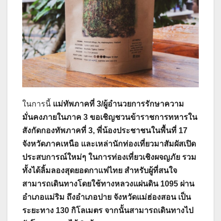
ในการนี้
แม่ทัพภาคที่ 3/ผู้อำนวยการรักษาความ
มั่นคงภายในภาค 3 ขอเชิญชวนข้าราชการทหารใน
สังกัดกองทัพภาคที่ 3, พี่น้องประชาชนในพื้นที่ 17
จังหวัดภาคเหนือ และเหล่านักท่องเที่ยวมาสัมผัสเปิด
ประสบการณ์ใหม่ๆ ในการท่องเที่ยวเชิงผจญภัย รวม
ทั้งได้ลิ้มลองสุดยอดกาแฟไทย สำหรับผู้ที่สนใจ
สามารถเดินทางโดยใช้ทางหลวงแผ่นดิน 1095 ผ่าน
อำเภอแม่ริม ถึงอำเภอปาย จังหวัดแม่ฮ่องสอน เป็น
ระยะทาง 130 กิโลเมตร จากนั้นสามารถเดินทางไป