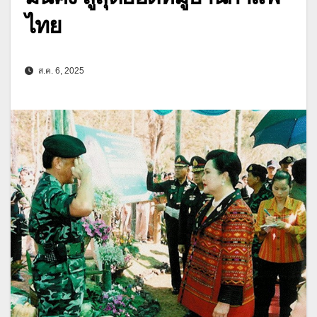
ไทย
ส.ค. 6, 2025