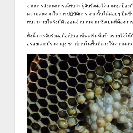
จากการสังเกตการณ์พบว่า ผู้จับรังต่อได้สวมชุดป้อง
ความสะดวกในการปฏิบัติการ จากนั้นได้ค่อยๆ ปีนขึ้
พบว่าภายในรังมีตัวอ่อนจำนวนมาก ซึ่งเป็นที่ต้
ทั้งนี้ การจับรังต่อถือเป็นอาชีพเสริมที่สร้างรายได้ใ
อร่อยและมีราคาสูง ชาวบ้านในพื้นที่ต่างให้ความสน