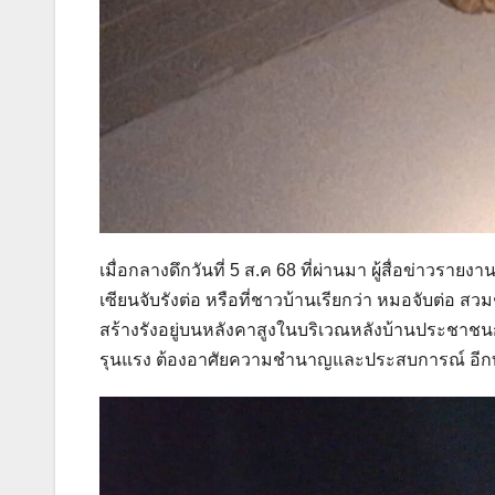
เมื่อกลางดึกวันที่ 5 ส.ค 68 ที่ผ่านมา ผู้สื่อข่าวรายง
เซียนจับรังต่อ หรือที่ชาวบ้านเรียกว่า หมอจับต่อ 
สร้างรังอยู่บนหลังคาสูงในบริเวณหลังบ้านประชาชนการ
รุนแรง ต้องอาศัยความชำนาญและประสบการณ์ อีกทั