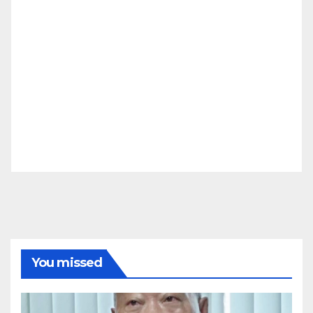
You missed