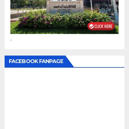
FACEBOOK FANPAGE