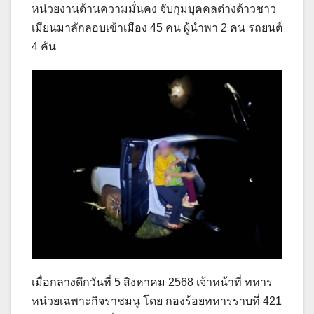
หน่วยงานด้านความมั่นคง จับกุมบุคคลต่างด้าวชาว
เมียนมาลักลอบเข้าเมือง 45 คน ผู้นำพา 2 คน รถยนต์
4 คัน
เมื่อกลางดึกวันที่ 5 สิงหาคม 2568 เจ้าหน้าที่ ทหาร
หน่วยเฉพาะกิจราชมนู โดย กองร้อยทหารราบที่ 421