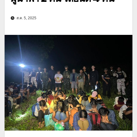
ส.ค. 5, 2025