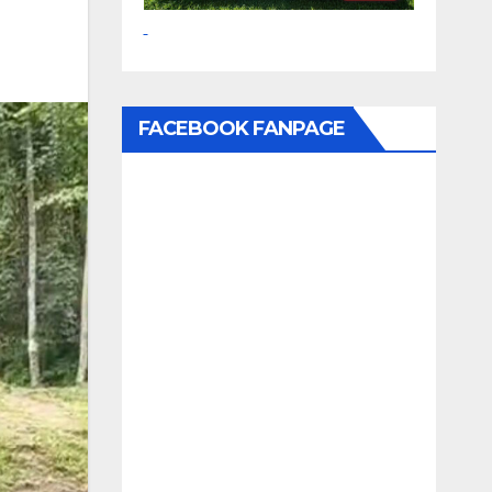
FACEBOOK FANPAGE