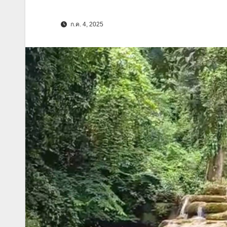
ก.ค. 4, 2025