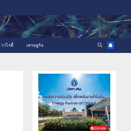
วาไรตี้
เศรษฐกิจ