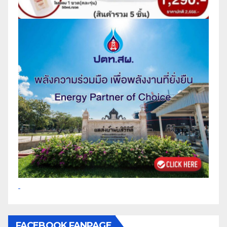
FACEBOOK FANPAGE