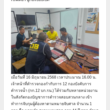
เมื่อวันที่ 16 มิถุนายน 2568 เวลาประมาณ 16.00 น.
เจ้าหน้าที่ตำรวจกองกำกับการ 12 กองบังคับการ
ตำรวจน้ำ (กก.12 บก.รน.) ได้ร่วมกับหลายหน่วยงาน
ในสังกัดกองบัญชาการตำรวจสอบสวนกลาง เข้า
ทำการจับกุมผู้ต้องหาตามหมายจับศาล จำนวน 1