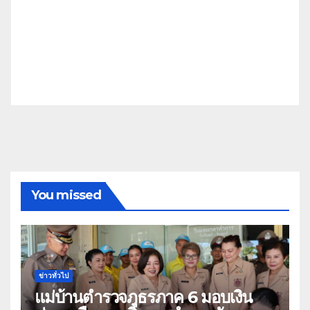
You missed
ข่าวทั่วไป
แม่บ้านตำรวจภูธรภาค 6 มอบเงิน