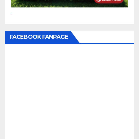
FACEBOOK FANPAGE