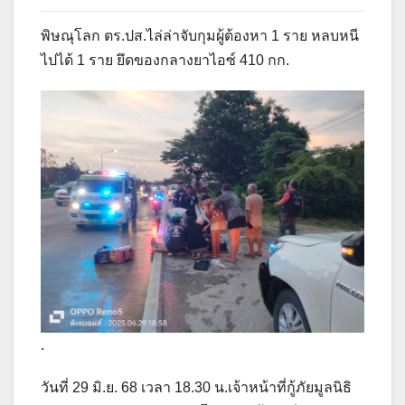
พิษณุโลก ตร.ปส.ไล่ล่าจับกุมผู้ต้องหา 1 ราย หลบหนี
ไปได้ 1 ราย ยึดของกลางยาไอซ์ 410 กก.
.
วันที่ 29 มิ.ย. 68 เวลา 18.30 น.เจ้าหน้าที่กู้ภัยมูลนิธิ