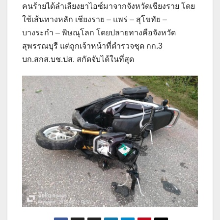
คนร้ายได้ลำเลียงยาไอซ์มาจากจังหวัดเชียงราย โดย
ใช้เส้นทางหลัก เชียงราย – แพร่ – สุโขทัย –
บางระกำ – พิษณุโลก โดยปลายทางคือจังหวัด
สุพรรณบุรี แต่ถูกเจ้าหน้าที่ตำรวจชุด กก.3
บก.สกส.บช.ปส. สกัดจับได้ในที่สุด