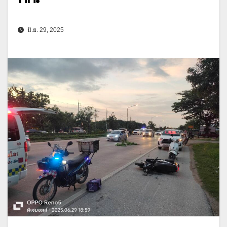
มิ.ย. 29, 2025