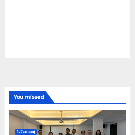
You missed
ไม่มีหมวดหมู่