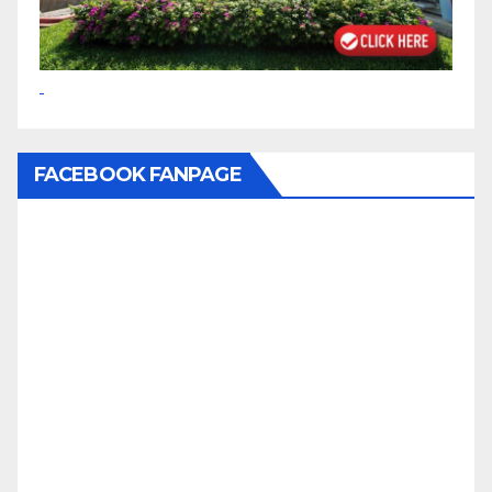
FACEBOOK FANPAGE