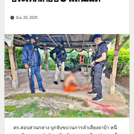
มิ.ย. 20, 2025
ตร.สอบสวนกลาง บุกจับขบวนการลำเลียงยาบ้า หนี