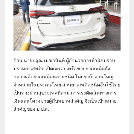
ด้าน นายปฤณ เมฆานันท์ ผู้อำนวยการสำนักปราบ
ปรามยาเสพติด เปิดเผยว่า เครือข่ายยาเสพติดดัง
กล่าวผลิตยาเสพติดหลายชนิด โดยยาบ้าส่วนใหญ่
จำหน่ายในประเทศไทย ส่วนยาเสพติดชนิดอื่นใช้ไทย
เป็นทางผ่านสู่ประเทศที่สาม การเร่งตัดเส้นทางการ
เงินและโครงข่ายผู้มีบทบาทสำคัญ จึงเป็นเป้าหมาย
สำคัญของ ป.ป.ส.