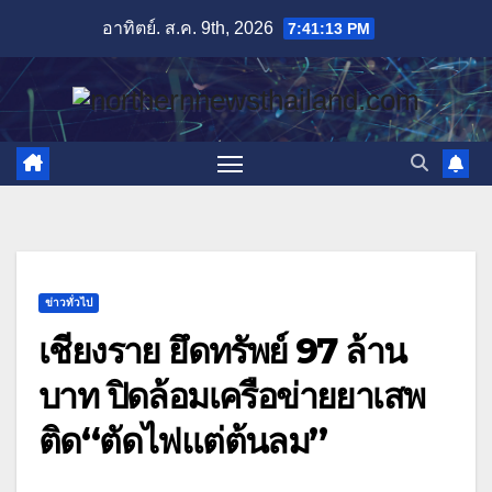
Skip
อาทิตย์. ส.ค. 9th, 2026
7:41:15 PM
to
content
ข่าวทั่วไป
เชียงราย ยึดทรัพย์ 97 ล้าน
บาท ปิดล้อมเครือข่ายยาเสพ
ติด“ตัดไฟแต่ต้นลม”