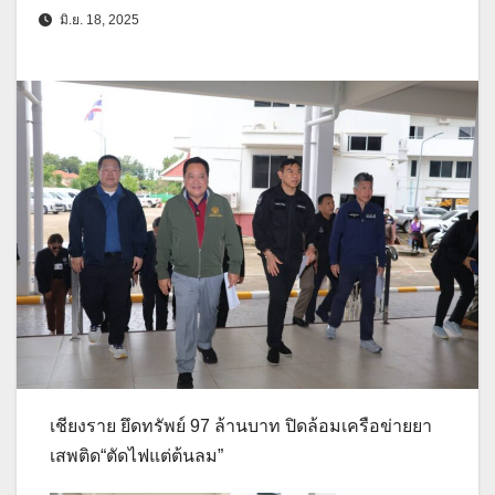
มิ.ย. 18, 2025
เชียงราย ยึดทรัพย์ 97 ล้านบาท ปิดล้อมเครือข่ายยา
เสพติด“ตัดไฟแต่ต้นลม”