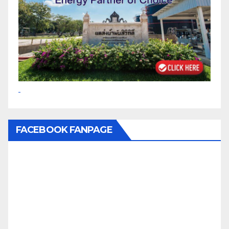
FACEBOOK FANPAGE