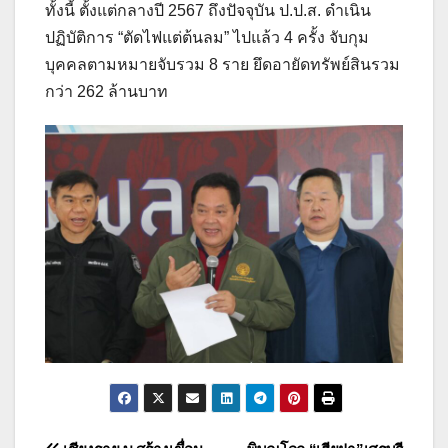
ทั้งนี้ ตั้งแต่กลางปี 2567 ถึงปัจจุบัน ป.ป.ส. ดำเนิน
ปฏิบัติการ “ตัดไฟแต่ต้นลม” ไปแล้ว 4 ครั้ง จับกุม
บุคคลตามหมายจับรวม 8 ราย ยึดอายัดทรัพย์สินรวม
กว่า 262 ล้านบาท