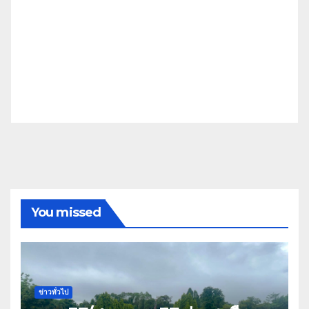
You missed
ข่าวทั่วไป