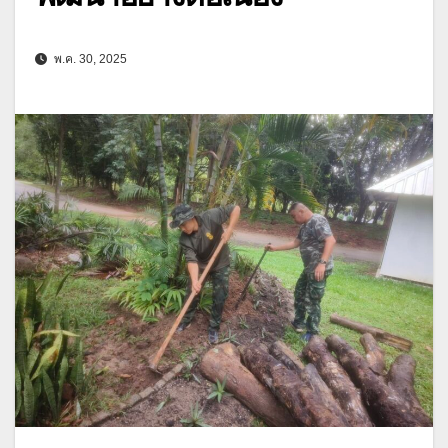
พ.ค. 30, 2025