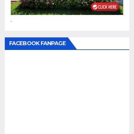
FACEBOOK FANPAGE