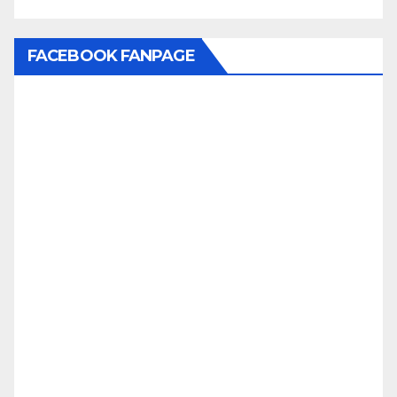
FACEBOOK FANPAGE