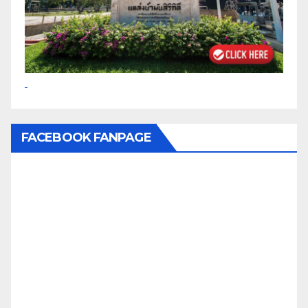
FACEBOOK FANPAGE