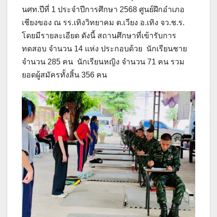
นศท.ปีที่ 1 ประจำปีการศึกษา 2568 ศูนย์ฝึกอำเภอ
เชียงของ ณ รร.เทิงวิทยาคม ต.เวียง อ.เทิง จว.ช.ร.
โดยมีรายละเอียด ดังนี้ สถานศึกษาที่เข้ารับการ
ทดสอบ จำนวน 14 แห่ง ประกอบด้วย นักเรียนชาย
จำนวน 285 คน นักเรียนหญิง จำนวน 71 คน รวม
ยอดผู้สมัครทั้งสิ้น 356 คน