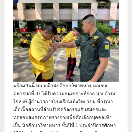
พร้อมกันนี้ หน่วยฝึกนักศึกษาวิชาทหาร มณฑล
ทหารบกที่ 37 ได้รับความอนุเคราะห์จาก นายดำรง
ใจหงษ์ ผู้อำนวยการโรงเรียนเทิงวิทยาคม ที่กรุณา
เอื้อเฟื้อสถานที่สำหรับจัดกิจกรรมรับสมัครและ
ทดสอบสมรรถภาพร่างกายเพื่อคัดเลือกบุคคลเข้า
เป็น นักศึกษาวิชาทหาร ชั้นปีที่ 1 ประจำปีการศึกษา