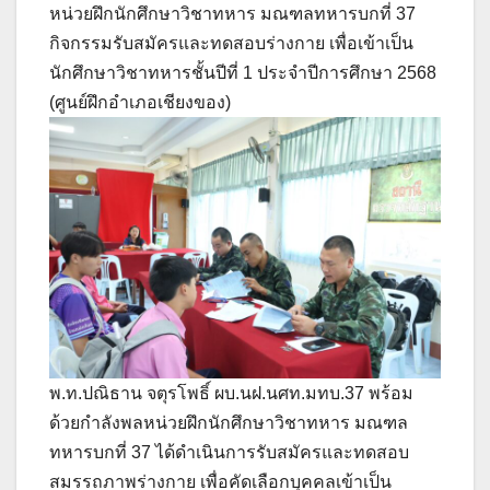
หน่วยฝึกนักศึกษาวิชาทหาร มณฑลทหารบกที่ 37
กิจกรรมรับสมัครและทดสอบร่างกาย เพื่อเข้าเป็น
นักศึกษาวิชาทหารชั้นปีที่ 1 ประจำปีการศึกษา 2568
(ศูนย์ฝึกอำเภอเชียงของ)
พ.ท.ปณิธาน จตุรโพธิ์ ผบ.นฝ.นศท.มทบ.37 พร้อม
ด้วยกำลังพลหน่วยฝึกนักศึกษาวิชาทหาร มณฑล
ทหารบกที่ 37 ได้ดำเนินการรับสมัครและทดสอบ
สมรรถภาพร่างกาย เพื่อคัดเลือกบุคคลเข้าเป็น