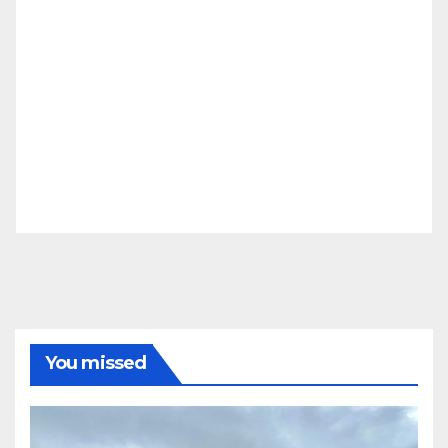
You missed