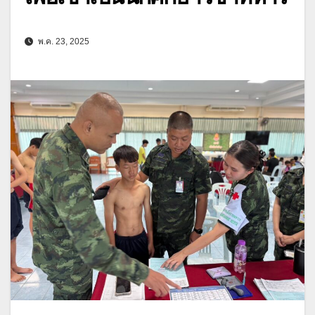
พ.ค. 23, 2025