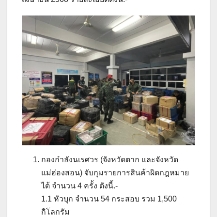
กองกำลังนเรศวร (จังหวัดตาก และจังหวัด
แม่ฮ่องสอน) จับกุมรายการสินค้าผิดกฎหมาย
ได้ จำนวน 4 ครั้ง ดังนี้.-
1.1 หัวบุก จำนวน 54 กระสอบ รวม 1,500
กิโลกรัม