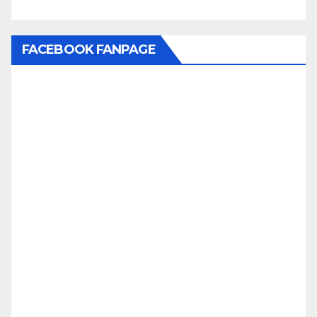
FACEBOOK FANPAGE