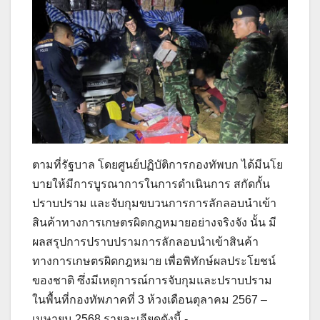
ตามที่รัฐบาล โดยศูนย์ปฏิบัติการกองทัพบก ได้มีนโย
บายให้มีการบูรณาการในการดำเนินการ สกัดกั้น
ปราบปราม และจับกุมขบวนการการลักลอบนำเข้า
สินค้าทางการเกษตรผิดกฎหมายอย่างจริงจัง นั้น มี
ผลสรุปการปราบปรามการลักลอบนำเข้าสินค้า
ทางการเกษตรผิดกฎหมาย เพื่อพิทักษ์ผลประโยชน์
ของชาติ ซึ่งมีเหตุการณ์การจับกุมและปราบปราม
ในพื้นที่กองทัพภาคที่ 3 ห้วงเดือนตุลาคม 2567 –
เมษายน 2568 รายละเอียดดังนี้.-