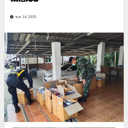
พ.ค. 14, 2025