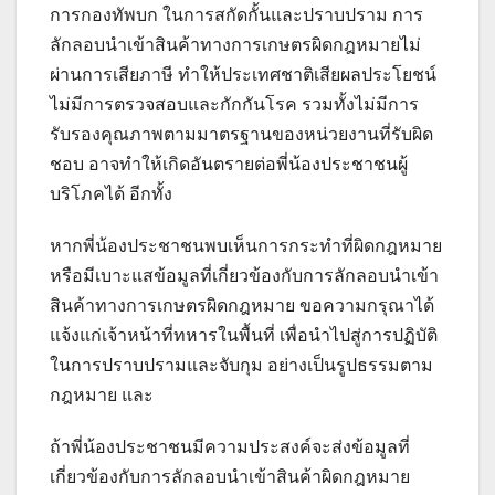
การกองทัพบก ในการสกัดกั้นและปราบปราม การ
ลักลอบนำเข้าสินค้าทางการเกษตรผิดกฎหมายไม่
ผ่านการเสียภาษี ทำให้ประเทศชาติเสียผลประโยชน์
ไม่มีการตรวจสอบและกักกันโรค รวมทั้งไม่มีการ
รับรองคุณภาพตามมาตรฐานของหน่วยงานที่รับผิด
ชอบ อาจทำให้เกิดอันตรายต่อพี่น้องประชาชนผู้
บริโภคได้ อีกทั้ง
หากพี่น้องประชาชนพบเห็นการกระทำที่ผิดกฎหมาย
หรือมีเบาะแสข้อมูลที่เกี่ยวข้องกับการลักลอบนำเข้า
สินค้าทางการเกษตรผิดกฎหมาย ขอความกรุณาได้
แจ้งแก่เจ้าหน้าที่ทหารในพื้นที่ เพื่อนำไปสู่การปฏิบัติ
ในการปราบปรามและจับกุม อย่างเป็นรูปธรรมตาม
กฎหมาย และ
ถ้าพี่น้องประชาชนมีความประสงค์จะส่งข้อมูลที่
เกี่ยวข้องกับการลักลอบนำเข้าสินค้าผิดกฎหมาย