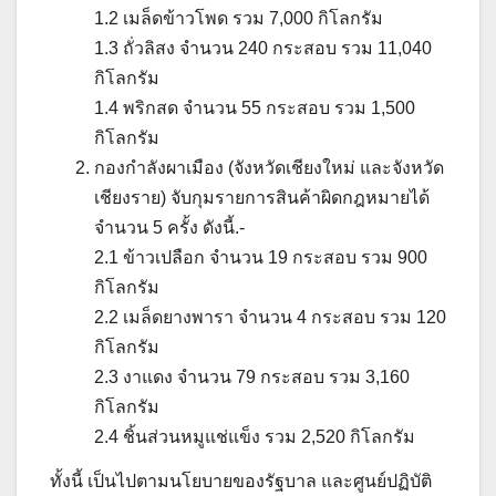
1.2 เมล็ดข้าวโพด รวม 7,000 กิโลกรัม
1.3 ถั่วลิสง จำนวน 240 กระสอบ รวม 11,040
กิโลกรัม
1.4 พริกสด จำนวน 55 กระสอบ รวม 1,500
กิโลกรัม
กองกำลังผาเมือง (จังหวัดเชียงใหม่ และจังหวัด
เชียงราย) จับกุมรายการสินค้าผิดกฎหมายได้
จำนวน 5 ครั้ง ดังนี้.-
2.1 ข้าวเปลือก จำนวน 19 กระสอบ รวม 900
กิโลกรัม
2.2 เมล็ดยางพารา จำนวน 4 กระสอบ รวม 120
กิโลกรัม
2.3 งาแดง จำนวน 79 กระสอบ รวม 3,160
กิโลกรัม
2.4 ชิ้นส่วนหมูแช่แข็ง รวม 2,520 กิโลกรัม
ทั้งนี้ เป็นไปตามนโยบายของรัฐบาล และศูนย์ปฏิบัติ