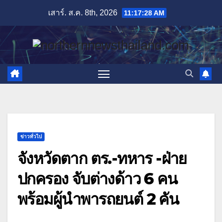
Skip
เสาร์. ส.ค. 8th, 2026
11:17:30 AM
to
content
ข่าวทั่วไป
จังหวัดตาก ตร.-ทหาร -ฝ่าย
ปกครอง จับต่างด้าว 6 คน
พร้อมผู้นำพารถยนต์ 2 คัน