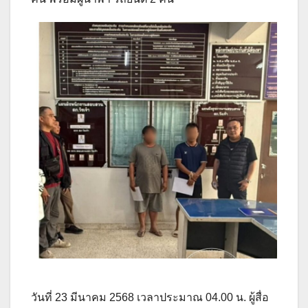
วันที่ 23 มีนาคม 2568 เวลาประมาณ 04.00 น. ผู้สื่อ