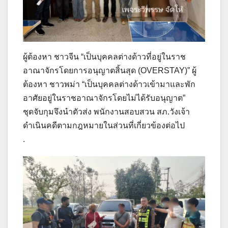
ผู้ต้องหา ชาวจีน “เป็นบุคคลต่างด้าวที่อยู่ในราช
อาณาจักรโดยการอนุญาตสิ้นสุด (OVERSTAY)” ผู้
ต้องหา ชาวพม่า “เป็นบุคคลต่างด้าวเข้ามาและพัก
อาศัยอยู่ในราชอาณาจักรโดยไม่ได้รับอนุญาต”
ชุดจับกุมจึงนำตัวส่ง พนักงานสอบสวน สภ.วังเจ้า
ดำเนินคดีตามกฎหมายในส่วนที่เกี่ยวข้องต่อไป
.