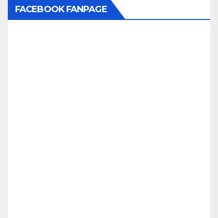
FACEBOOK FANPAGE