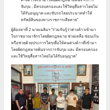
จับกุม , มีครอบครองและใช้วิทยุสื่อสารโดยไม่
ได้รับอนุญาต และขับรถโดยประมาททำให้
ทรัพย์สินของทางราชการเสียหาย”
ผู้ต้องหาที่ 2 นายเฉลิมฯ “ร่วมกันรู้ว่าต่างด้าวเข้ามา
ในราชอาณาจักรโดยผิดกฎหมาย ช่วยเหลือ ซ่อนเร้น
หรือช่วยด้วยประการใดๆเพื่อให้คนต่างด้าวที่เข้ามา
โดยผิดกฎหมายพ้นจากการจับกุม และ มีครอบครอง
และใช้วิทยุสื่อสารโดยไม่ได้รับอนุญาต”