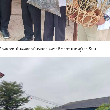
ร้างความมั่นคงสถาบันหลักของชาติ จากชุมชนสู่โรงเรียน