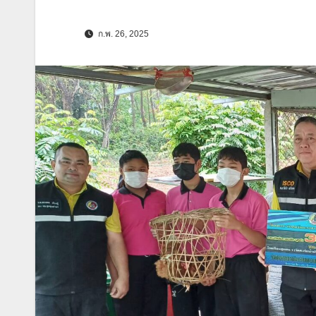
ก.พ. 26, 2025