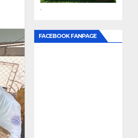
FACEBOOK FANPAGE