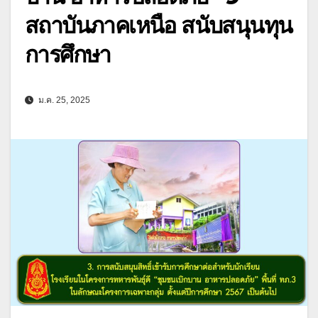
สถาบันภาคเหนือ สนับสนุนทุน
การศึกษา
ม.ค. 25, 2025