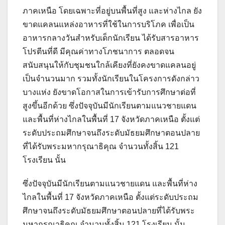
ภาคเหนือ โดยเฉพาะที่อยู่บนพื้นที่สูง และห่างไกล ยัง
ขาดแคลนแหล่งอาหารที่ใช้ในการบริโภค เพื่อเป็น
อาหารกลางวันสำหรับเด็กนักเรียน ได้รับสารอาหาร
โปรตีนที่ดี มีคุณค่าทางโภชนาการ ตลอดจน
สนับสนุนให้กับชุมชนใกล้เคียงที่ยังคงขาดแคลนอยู่
เป็นจำนวนมาก รวมทั้งนักเรียนในโครงการดังกล่าว
บางแห่ง ยังขาดโอกาสในการเข้ารับการศึกษาต่อที่
สูงขึ้นอีกด้วย ซึ่งปัจจุบันมีนักเรียนตามแนวชายแดน
และพื้นที่ห่างไกลในพื้นที่ 17 จังหวัดภาคเหนือ ตั้งแต่
ระดับประถมศึกษาจนถึงระดับมัธยมศึกษาตอนปลาย
ที่ได้รับพระมหากรุณาธิคุณ จำนวนทั้งสิ้น 121
โรงเรียน นั้น
ซึ่งปัจจุบันมีนักเรียนตามแนวชายแดน และพื้นที่ห่าง
ไกลในพื้นที่ 17 จังหวัดภาคเหนือ ตั้งแต่ระดับประถม
ศึกษาจนถึงระดับมัธยมศึกษาตอนปลายที่ได้รับพระ
มหากรุณาธิคุณ จำนวนทั้งสิ้น 121 โรงเรียน นั้น