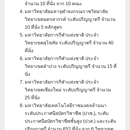
จำนวน 10 ที่นั่ง จาก 10 คณะ
มหาวิทยาลัยมหาจุฬาลงกรณราชวิทยาลัย
วิทยาเขตนครสวรรค์ ระดับปริญญาตรี จำนวน
10 ที่นั่ง 5 หลักสูตร
มหาวิทยาลัยการกีฬาแห่งชาติ ประจำ
วิทยาเขตสุโขทัย ระดับปริญญาตรี จำนวน 40
ที่นั่ง
มหาวิทยาลัยการกีฬาแห่งชาติ ประจำ
วิทยาเขตลำปาง ระดับปริญญาตรี จำนวน 15 ที่
นั่ง
มหาวิทยาลัยการกีฬาแห่งชาติ ประจำ
วิทยาเขตเชียงใหม่ ระดับปริญญาตรี จำนวน
25 ที่นั่ง
มหาวิทยาลัยเทคโนโลยีราชมงคลล้านนา
ระดับประกาศนียบัตรวิชาชีพ (ปวช.), ระดับ
ประกาศนียบัตรวิชาชีพชั้นสูง (ปวส.) และระดับ
ปริญญาตรี จำนวน 652 ที่นั่ง จาก 6 วิทยาเขต