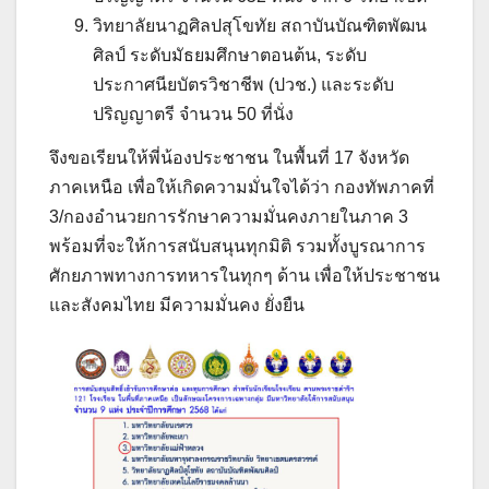
วิทยาลัยนาฏศิลปสุโขทัย สถาบันบัณฑิตพัฒน
ศิลป์ ระดับมัธยมศึกษาตอนต้น, ระดับ
ประกาศนียบัตรวิชาชีพ (ปวช.) และระดับ
ปริญญาตรี จำนวน 50 ที่นั่ง
จึงขอเรียนให้พี่น้องประชาชน ในพื้นที่ 17 จังหวัด
ภาคเหนือ เพื่อให้เกิดความมั่นใจได้ว่า กองทัพภาคที่
3/กองอำนวยการรักษาความมั่นคงภายในภาค 3
พร้อมที่จะให้การสนับสนุนทุกมิติ รวมทั้งบูรณาการ
ศักยภาพทางการทหารในทุกๆ ด้าน เพื่อให้ประชาชน
และสังคมไทย มีความมั่นคง ยั่งยืน