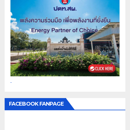
FACEBOOK FANPAGE