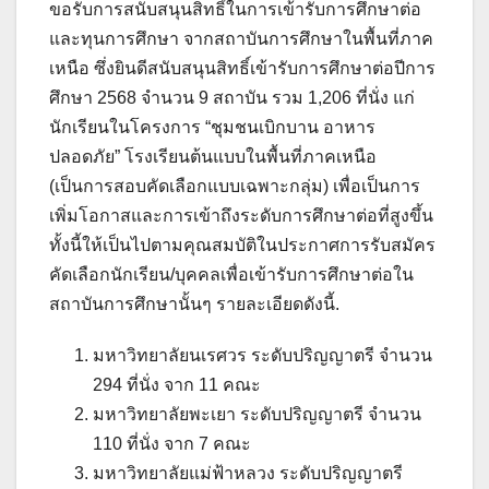
ขอรับการสนับสนุนสิทธิ์ในการเข้ารับการศึกษาต่อ
และทุนการศึกษา จากสถาบันการศึกษาในพื้นที่ภาค
เหนือ ซึ่งยินดีสนับสนุนสิทธิ์เข้ารับการศึกษาต่อปีการ
ศึกษา 2568 จำนวน 9 สถาบัน รวม 1,206 ที่นั่ง แก่
นักเรียนในโครงการ “ชุมชนเบิกบาน อาหาร
ปลอดภัย” โรงเรียนต้นแบบในพื้นที่ภาคเหนือ
(เป็นการสอบคัดเลือกแบบเฉพาะกลุ่ม) เพื่อเป็นการ
เพิ่มโอกาสและการเข้าถึงระดับการศึกษาต่อที่สูงขึ้น
ทั้งนี้ให้เป็นไปตามคุณสมบัติในประกาศการรับสมัคร
คัดเลือกนักเรียน/บุคคลเพื่อเข้ารับการศึกษาต่อใน
สถาบันการศึกษานั้นๆ รายละเอียดดังนี้.
มหาวิทยาลัยนเรศวร ระดับปริญญาตรี จำนวน
294 ที่นั่ง จาก 11 คณะ
มหาวิทยาลัยพะเยา ระดับปริญญาตรี จำนวน
110 ที่นั่ง จาก 7 คณะ
มหาวิทยาลัยแม่ฟ้าหลวง ระดับปริญญาตรี