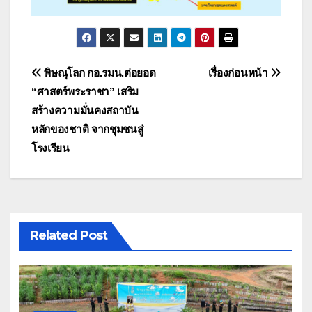
แนะแนว
พิษณุโลก กอ.รมน.ต่อยอด
เรื่องก่อนหน้า
“ศาสตร์พระราชา” เสริม
เรื่อง
สร้างความมั่นคงสถาบัน
หลักของชาติ จากชุมชนสู่
โรงเรียน
Related Post