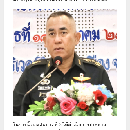
ในการนี้ กองทัพภาคที่ 3 ได้ดำเนินการประสาน