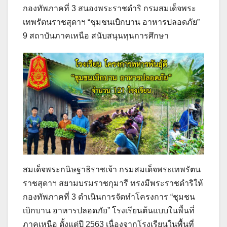
กองทัพภาคที่ 3 สนองพระราชดำริ กรมสมเด็จพระ
เทพรัตนราชสุดาฯ “ชุมชนเบิกบาน อาหารปลอดภัย”
9 สถาบันภาคเหนือ สนับสนุนทุนการศึกษา
สมเด็จพระกนิษฐาธิราชเจ้า กรมสมเด็จพระเทพรัตน
ราชสุดาฯ สยามบรมราชกุมารี ทรงมีพระราชดำริให้
กองทัพภาคที่ 3 ดำเนินการจัดทำโครงการ “ชุมชน
เบิกบาน อาหารปลอดภัย” โรงเรียนต้นแบบในพื้นที่
ภาคเหนือ ตั้งแต่ปี 2563 เนื่องจากโรงเรียนในพื้นที่