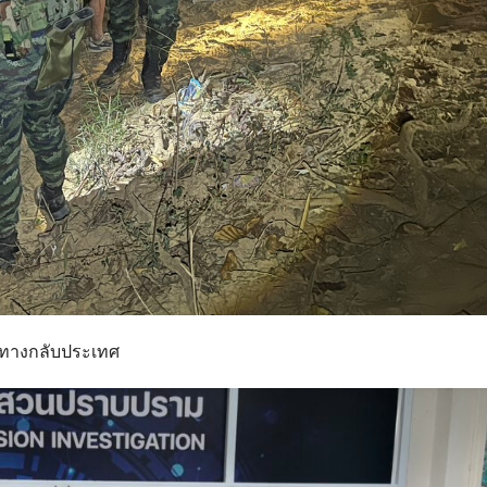
ินทางกลับประเทศ