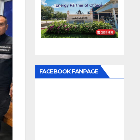
FACEBOOK FANPAGE