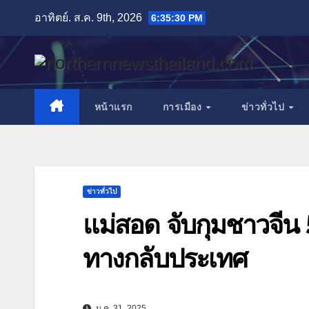
Skip
อาทิตย์. ส.ค. 9th, 2026
6:35:32 PM
to
content
หน้าแรก
การเมือง
ข่าวทั่วไป
ข่าวทั่วไป
แม่สอด จับกุมชาวจีน
ทางกลับประเทศ
ม.ค. 31, 2025