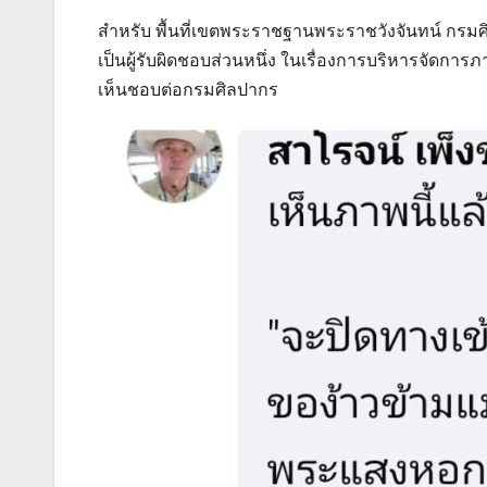
สำหรับ พื้นที่เขตพระราชฐานพระราชวังจันทน์ กรมศ
เป็นผู้รับผิดชอบส่วนหนึ่ง ในเรื่องการบริหารจัดกา
เห็นชอบต่อกรมศิลปากร