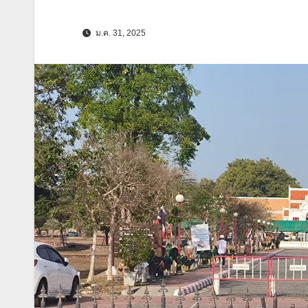
ม.ค. 31, 2025