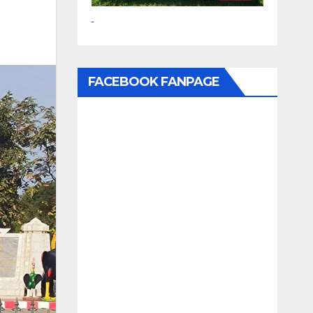
FACEBOOK FANPAGE