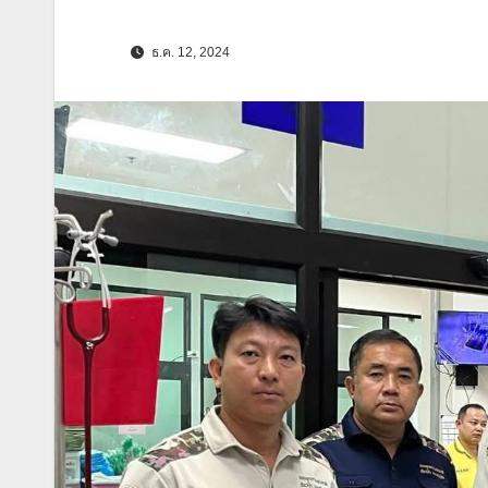
ธ.ค. 12, 2024