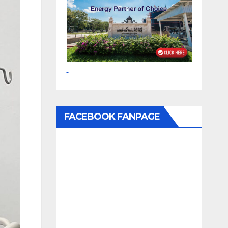
FACEBOOK FANPAGE