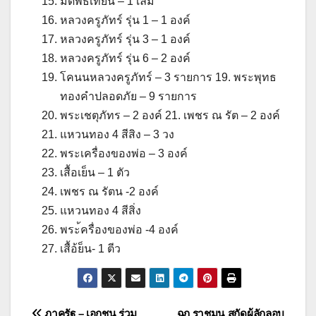
มีดพิธีเทียน – 1 เล่ม
หลวงครูภัทร์ รุ่น 1 – 1 องค์
หลวงครูภัทร์ รุ่น 3 – 1 องค์
หลวงครูภัทร์ รุ่น 6 – 2 องค์
โคนนหลวงครูภัทร์ – 3 รายการ 19. พระพุทธ
ทองคำปลอดภัย – 9 รายการ
พระเชตุภัทร – 2 องค์ 21. เพชร ณ รัต – 2 องค์
แหวนทอง 4 สีสิง – 3 วง
พระเครื่องของพ่อ – 3 องค์
เสื้อเย็น – 1 ตัว
เพชร ณ รัตน -2 องค์
แหวนทอง 4 สีสิ่ง
พระ้ครื่องของพ่อ -4 องค์
เสื้อ้ย็น- 1 ตีว
ภาครัฐ – เอกชน ร่วม
ฉก.ราชมนู สกัดผู้ลักลอบ