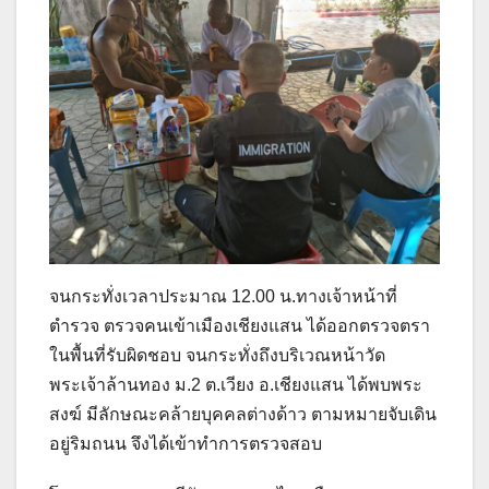
จนกระทั่งเวลาประมาณ 12.00 น.ทางเจ้าหน้าที่
ตำรวจ ตรวจคนเข้าเมืองเชียงแสน ได้ออกตรวจตรา
ในพื้นที่รับผิดชอบ จนกระทั่งถึงบริเวณหน้าวัด
พระเจ้าล้านทอง ม.2 ต.เวียง อ.เชียงแสน ได้พบพระ
สงฆ์ มีลักษณะคล้ายบุคคลต่างด้าว ตามหมายจับเดิน
อยู่ริมถนน จึงได้เข้าทำการตรวจสอบ