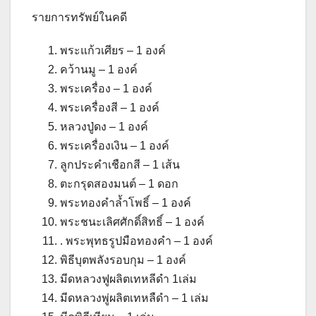
รายการทรัพย์ในคดี
พระแก้วเศียร – 1 องค์
คว้านมู – 1 องค์
พระเครื่อง – 1 องค์
พระเครื่องสี – 1 องค์
หลวงปู่ดง – 1 องค์
พระเครื่องเงิน – 1 องค์
ลูกประคำเชือกสี – 1 เส้น
ตะกรุดสองมนต์ – 1 ดอก
พระทองคำล้ำโพธิ์ – 1 องค์
พระชนะเลิศศักดิ์สิทธิ์ – 1 องค์
. พระพุทธรูปมือทองคำ – 1 องค์
พิธีบุตพลังรอบกุม – 1 องค์
มีดหลวงฟูผลิตเทหลีดำ 1เล่ม
มีดหลวงพู่ผลิตเทหลืดำ – 1 เล่ม