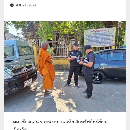
พ.ย. 21, 2024
ตม.เชียงแสน รวบพระมาเลเซีย ลักทรัพย์หนีข้าม
จังหวัด