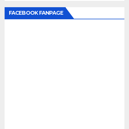
FACEBOOK FANPAGE