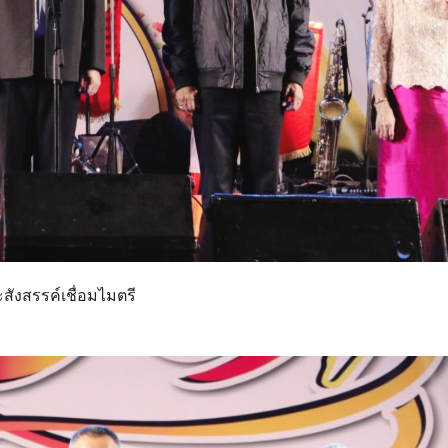
สังสรรค์เชื่อมไมตรี