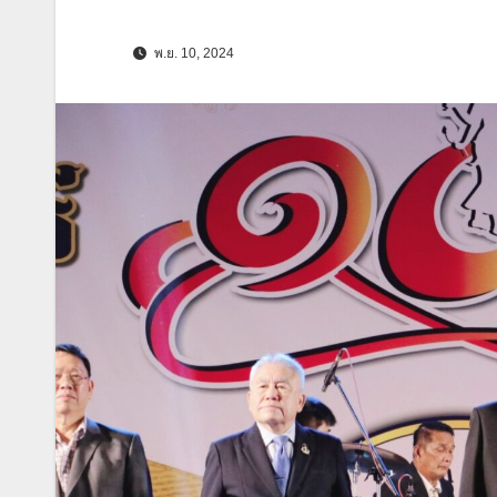
พ.ย. 10, 2024