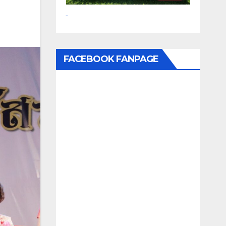
FACEBOOK FANPAGE